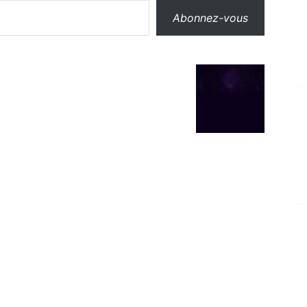
Abonnez-vous