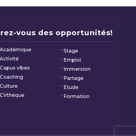
rez-vous des opportunités!
Académique
Stage
Activité
Emploi
Capus vibes
Immersion
Coaching
Partage
Culture
Etude
CVthèque
Formation