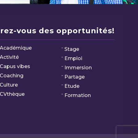
rez-vous des opportunités!
Académique
Stage
Activité
Emploi
Capus vibes
Immersion
Coaching
Partage
Culture
Etude
CVthèque
Formation