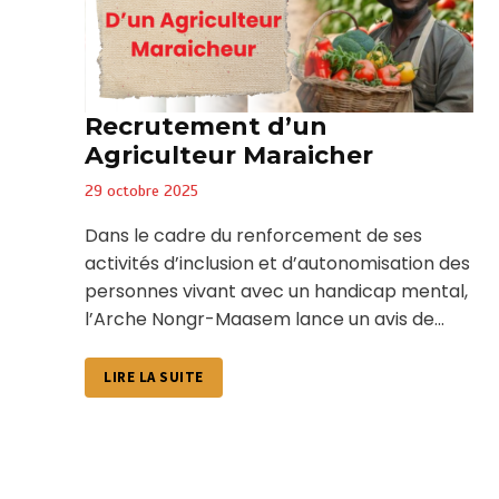
Recrutement d’un
Agriculteur Maraicher
29 octobre 2025
Dans le cadre du renforcement de ses
activités d’inclusion et d’autonomisation des
personnes vivant avec un handicap mental,
l’Arche Nongr-Maasem lance un avis de...
LIRE LA SUITE