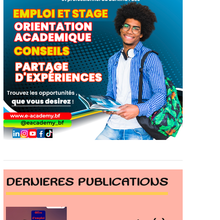
DERNIERES PUBLICATIONS