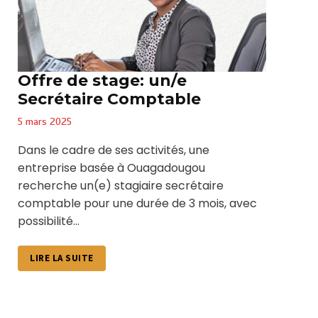
Offre de stage: un/e
Secrétaire Comptable
5 mars 2025
Dans le cadre de ses activités, une
entreprise basée à Ouagadougou
recherche un(e) stagiaire secrétaire
comptable pour une durée de 3 mois, avec
possibilité...
LIRE LA SUITE