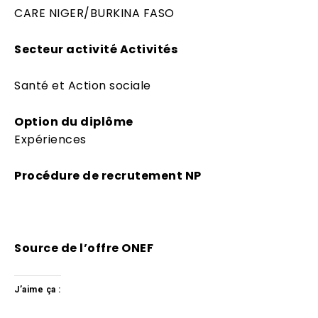
CARE NIGER/BURKINA FASO
Secteur activité Activités
Santé et Action sociale
Option du diplôme
Expériences
Procédure de recrutement NP
Source de l’offre ONEF
J’aime ça :