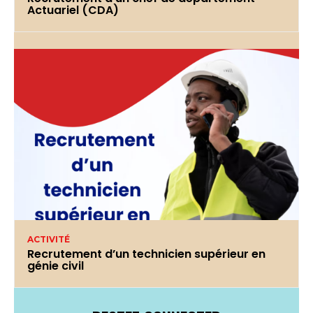
Actuariel (CDA)
ACTIVITÉ
Recrutement d’un technicien supérieur en
génie civil