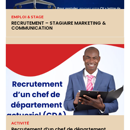
EMPLOI & STAGE
RECRUTEMENT – STAGIAIRE MARKETING &
COMMUNICATION
ACTIVITÉ
Recrutement d’un chef de département