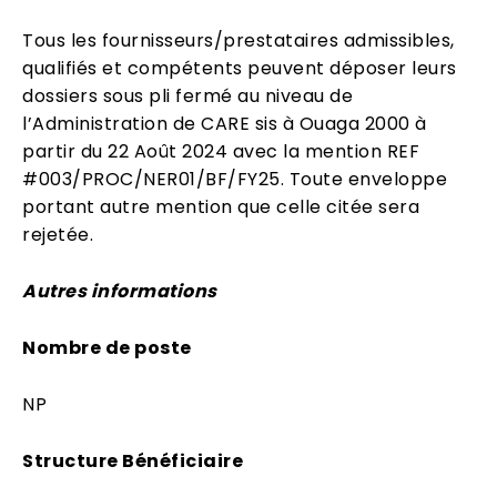
Tous les fournisseurs/prestataires admissibles,
qualifiés et compétents peuvent déposer leurs
dossiers sous pli fermé au niveau de
l’Administration de CARE sis à Ouaga 2000 à
partir du 22 Août 2024 avec la mention REF
#003/PROC/NER01/BF/FY25. Toute enveloppe
portant autre mention que celle citée sera
rejetée.
Autres informations
Nombre de poste
NP
Structure Bénéficiaire