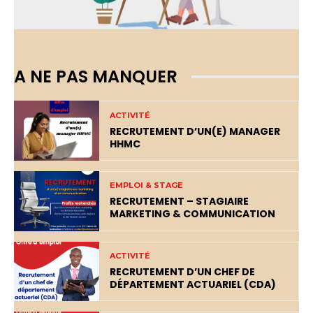
A NE PAS MANQUER
ACTIVITÉ
RECRUTEMENT D’UN(E) MANAGER
HHMC
EMPLOI & STAGE
RECRUTEMENT – STAGIAIRE
MARKETING & COMMUNICATION
ACTIVITÉ
RECRUTEMENT D’UN CHEF DE
DÉPARTEMENT ACTUARIEL (CDA)