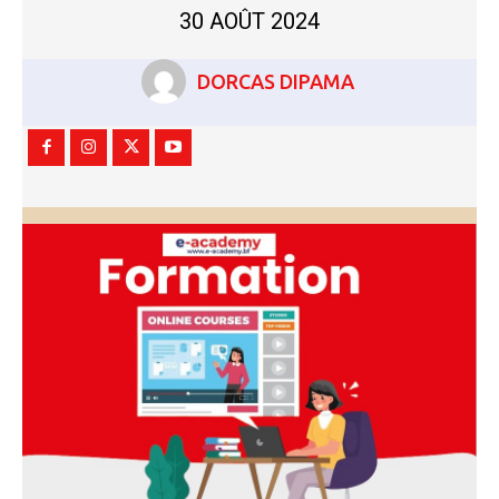
30 AOÛT 2024
DORCAS DIPAMA