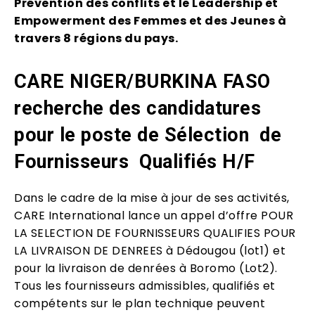
Prévention des conflits et le Leadership et
Empowerment des Femmes et des Jeunes à
travers 8 régions du pays.
CARE NIGER/BURKINA FASO
recherche des candidatures
pour le poste de Sélection de
Fournisseurs Qualifiés H/F
Dans le cadre de la mise à jour de ses activités,
CARE International lance un appel d’offre POUR
LA SELECTION DE FOURNISSEURS QUALIFIES POUR
LA LIVRAISON DE DENREES à Dédougou (lot1) et
pour la livraison de denrées à Boromo (Lot2).
Tous les fournisseurs admissibles, qualifiés et
compétents sur le plan technique peuvent