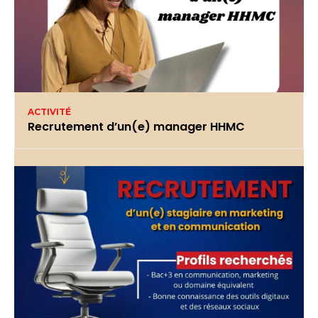
ACTIVITÉ
Recrutement d’un(e) manager HHMC