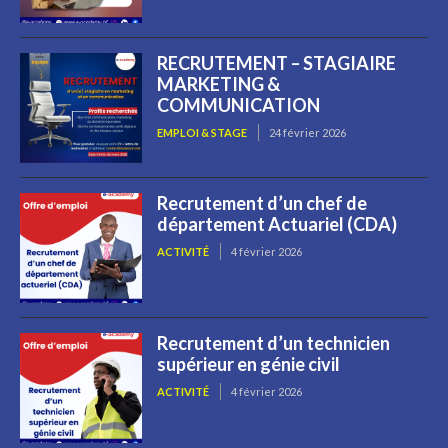
RECRUTEMENT – STAGIAIRE
MARKETING &
COMMUNICATION
EMPLOI & STAGE
24 février 2026
Recrutement d’un chef de
département Actuariel (CDA)
ACTIVITÉ
4 février 2026
Recrutement d’un technicien
supérieur en génie civil
ACTIVITÉ
4 février 2026