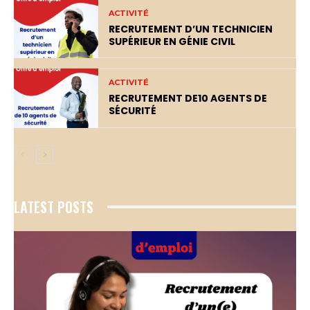
ACTIVITÉ
RECRUTEMENT D’UN TECHNICIEN
SUPÉRIEUR EN GÉNIE CIVIL
ACTIVITÉ
RECRUTEMENT DE10 AGENTS DE
SÉCURITÉ
LATEST POSTS