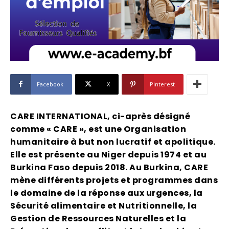
Facebook
X
Pinterest
CARE INTERNATIONAL, ci-après désigné
comme « CARE », est une Organisation
humanitaire à but non lucratif et apolitique.
Elle est présente au Niger depuis 1974 et au
Burkina Faso depuis 2018. Au Burkina, CARE
mène différents projets et programmes dans
le domaine de la réponse aux urgences, la
Sécurité alimentaire et Nutritionnelle, la
Gestion de Ressources Naturelles et la