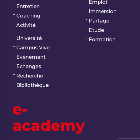
Emploi
Entretien
Immersion
Coaching
Partage
Activité
Etude
Université
Formation
Campus Vive
Evènement
Echanges
Recherche
Bibliothèque
e-
academy