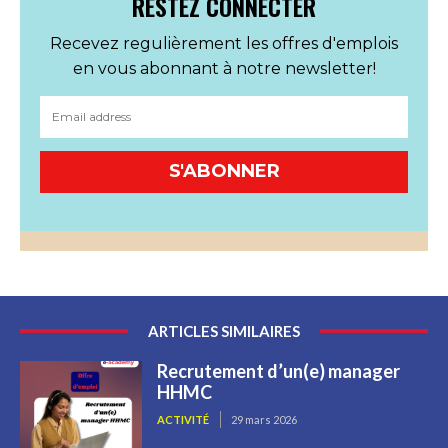
RESTEZ CONNECTER
Recevez regulièrement les offres d'emplois
en vous abonnant à notre newsletter!
S'ABONNER
ARTICLES SIMILAIRES
Recrutement d’un(e) manager
HHMC
ACTIVITÉ
29 mars 2026