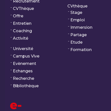
Recrutement
CVthèque
CVThèque
Stage
Offre
Emploi
Entretien
Immersion
Coaching
Partage
Activité
Etude
Université
Formation
Campus Vive
Evènement
Echanges
Recherche
Bibliothèque
e-