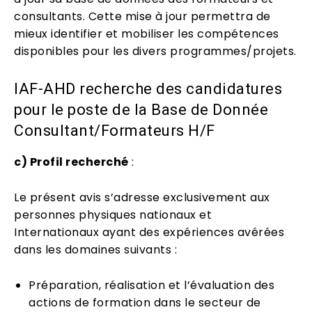
consultants. Cette mise à jour permettra de
mieux identifier et mobiliser les compétences
disponibles pour les divers programmes/projets.
IAF-AHD recherche des candidatures
pour le poste de la Base de Donnée
Consultant/Formateurs H/F
c) Profil recherché
:
Le présent avis s’adresse exclusivement aux
personnes physiques nationaux et
Internationaux ayant des expériences avérées
dans les domaines suivants :
Préparation, réalisation et l’évaluation des
actions de formation dans le secteur de