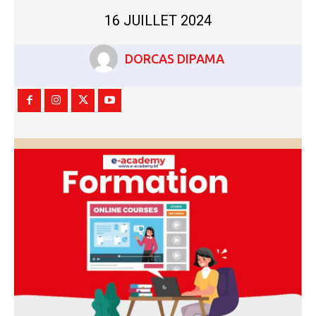
16 JUILLET 2024
DORCAS DIPAMA