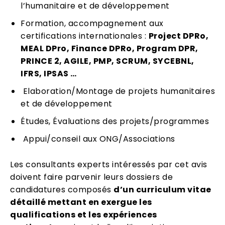
l’humanitaire et de développement
Formation, accompagnement aux
certifications internationales :
Project DPRo,
MEAL DPro, Finance DPRo, Program DPR,
PRINCE 2, AGILE, PMP, SCRUM, SYCEBNL,
IFRS, IPSAS …
Elaboration/Montage de projets humanitaires
et de développement
Études, Évaluations des projets/programmes
Appui/conseil aux ONG/Associations
Les consultants experts intéressés par cet avis
doivent faire parvenir leurs dossiers de
candidatures composés
d’un curriculum vitae
détaillé mettant en exergue les
qualifications et les expériences