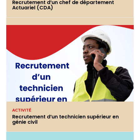
Recrutement d’un chef de département
Actuariel (CDA)
ACTIVITÉ
Recrutement d’un technicien supérieur en
génie civil