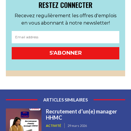
RESTEZ CONNECTER
Recevez regulièrement les offres d'emplois
en vous abonnant à notre newsletter!
S'ABONNER
ARTICLES SIMILAIRES
Recrutement d’un(e) manager
HHMC
ACTIVITÉ
29 mars 2026