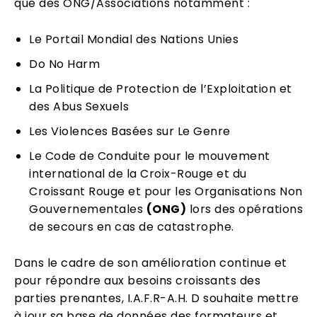
que des ONG/Associations notamment :
Le Portail Mondial des Nations Unies
Do No Harm
La Politique de Protection de l’Exploitation et
des Abus Sexuels
Les Violences Basées sur Le Genre
Le Code de Conduite pour le mouvement
international de la Croix-Rouge et du
Croissant Rouge et pour les Organisations Non
Gouvernementales
(ONG)
lors des opérations
de secours en cas de catastrophe.
Dans le cadre de son amélioration continue et
pour répondre aux besoins croissants des
parties prenantes, I.A.F.R-A.H. D souhaite mettre
à jour sa base de données des formateurs et