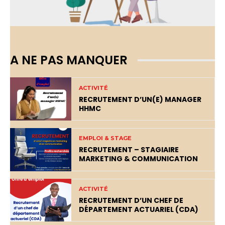
A NE PAS MANQUER
ACTIVITÉ
RECRUTEMENT D’UN(E) MANAGER
HHMC
EMPLOI & STAGE
RECRUTEMENT – STAGIAIRE
MARKETING & COMMUNICATION
ACTIVITÉ
RECRUTEMENT D’UN CHEF DE
DÉPARTEMENT ACTUARIEL (CDA)