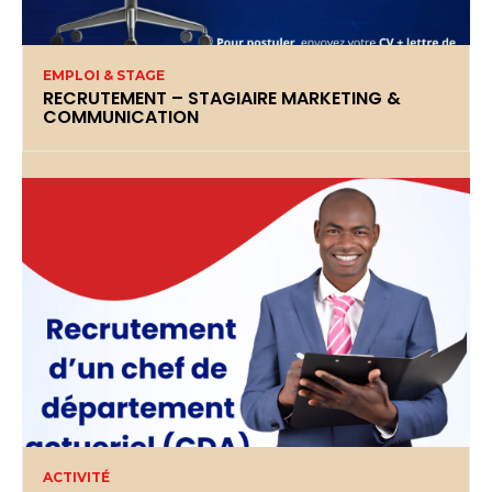
EMPLOI & STAGE
RECRUTEMENT – STAGIAIRE MARKETING &
COMMUNICATION
ACTIVITÉ