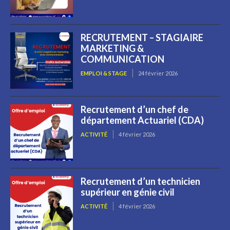
RECRUTEMENT – STAGIAIRE
MARKETING &
COMMUNICATION
EMPLOI & STAGE
24 février 2026
Recrutement d’un chef de
département Actuariel (CDA)
ACTIVITÉ
4 février 2026
Recrutement d’un technicien
supérieur en génie civil
ACTIVITÉ
4 février 2026