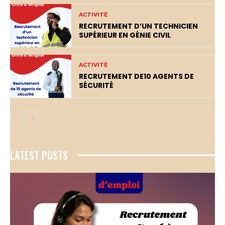
ACTIVITÉ
RECRUTEMENT D’UN TECHNICIEN
SUPÉRIEUR EN GÉNIE CIVIL
ACTIVITÉ
RECRUTEMENT DE10 AGENTS DE
SÉCURITÉ
LATEST POSTS