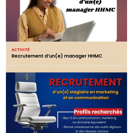
ACTIVITÉ
Recrutement d’un(e) manager HHMC