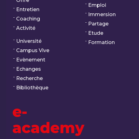
Offre
Emploi
Entretien
Immersion
Coaching
Partage
Activité
Etude
Université
Formation
Campus Vive
Evènement
Echanges
Recherche
Bibliothèque
e-
academy