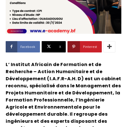
Facebook
X
Pinterest
L’ Institut Africain de Formation et de
Recherche – Action Humanitaire et de
Développement (I.A.F.R-A.H. D) est un cabinet
reconnu, spécialisé dans le Management des
Projets Humanitaire et de Développement, la
Formation Professionnelle, l’Ingénierie
Agricole et Environnementale pour le
développement durable. Il regroupe des
ingénieurs et des experts disposant des