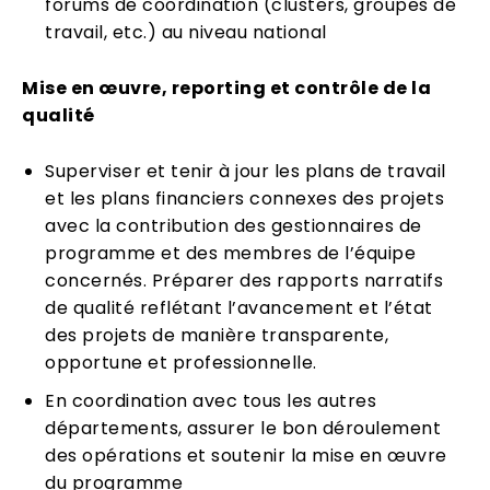
forums de coordination (clusters, groupes de
travail, etc.) au niveau national
Mise en œuvre, reporting et contrôle de la
qualité
Superviser et tenir à jour les plans de travail
et les plans financiers connexes des projets
avec la contribution des gestionnaires de
programme et des membres de l’équipe
concernés. Préparer des rapports narratifs
de qualité reflétant l’avancement et l’état
des projets de manière transparente,
opportune et professionnelle.
En coordination avec tous les autres
départements, assurer le bon déroulement
des opérations et soutenir la mise en œuvre
du programme