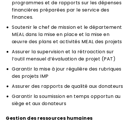
programmes et de rapports sur les dépenses
financières préparées par le service des
finances.
Soutenir le chef de mission et le département
MEAL dans la mise en place et la mise en
œuvre des plans et activités MEAL des projets
Assurer la supervision et la rétroaction sur
l’outil mensuel d’évaluation de projet (PAT)
Garantir la mise à jour régulière des rubriques
des projets IMP
Assurer des rapports de qualité aux donateurs
Garantir la soumission en temps opportun au
siège et aux donateurs
Gestion des ressources humaines