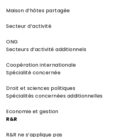
Maison d’hôtes partagée
Secteur d’activité
ONG
Secteurs d’activité additionnels
Coopération internationale
Spécialité concernée
Droit et sciences politiques
Spécialités concernées additionnelles
Economie et gestion
R&R
R&R ne s’applique pas