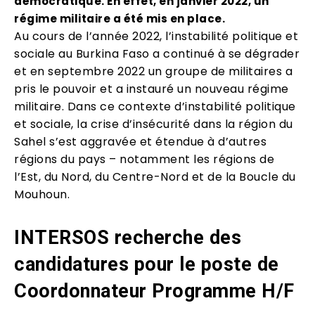
démocratique. En effet, en janvier 2022, un
régime militaire a été mis en place.
Au cours de l’année 2022, l’instabilité politique et
sociale au Burkina Faso a continué à se dégrader
et en septembre 2022 un groupe de militaires a
pris le pouvoir et a instauré un nouveau régime
militaire. Dans ce contexte d’instabilité politique
et sociale, la crise d’insécurité dans la région du
Sahel s’est aggravée et étendue à d’autres
régions du pays – notamment les régions de
l’Est, du Nord, du Centre-Nord et de la Boucle du
Mouhoun.
INTERSOS recherche des
candidatures pour le poste de
Coordonnateur Programme H/F