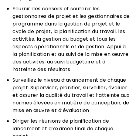
Fournir des conseils et soutenir les
gestionnaires de projet et les gestionnaires de
programme dans la gestion de projet et le
cycle de projet, la planification du travail, les
activités, la gestion du budget et tous les
aspects opérationnels et de gestion. Appui à
la planification et au suivi de la mise en œuvre
des activités, au suivi budgétaire et à
l’atteinte des résultats
Surveillez le niveau d’avancement de chaque
projet. Superviser, planifier, surveiller, évaluer
et assurer la qualité du travail et l’atteinte aux
normes élevées en matière de conception, de
mise en œuvre et d’évaluation
Diriger les réunions de planification de
lancement et d’examen final de chaque