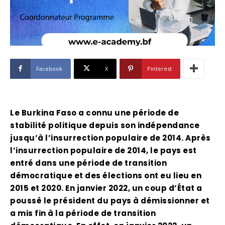
Facebook
X
Pinterest
Le Burkina Faso a connu une période de
stabilité politique depuis son indépendance
jusqu’à l’insurrection populaire de 2014. Après
l’insurrection populaire de 2014, le pays est
entré dans une période de transition
démocratique et des élections ont eu lieu en
2015 et 2020. En janvier 2022, un coup d’État a
poussé le président du pays à démissionner et
a mis fin à la période de transition