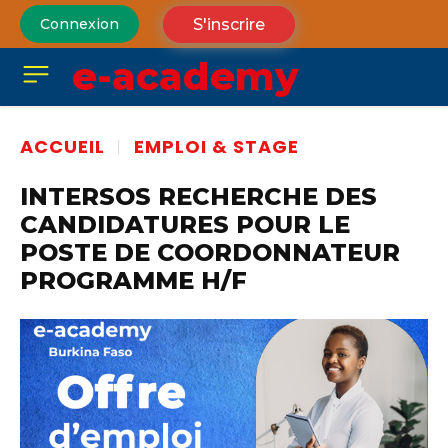
S'inscrire
Connexion
e-academy
ACCUEIL
EMPLOI & STAGE
INTERSOS RECHERCHE DES
CANDIDATURES POUR LE
POSTE DE COORDONNATEUR
PROGRAMME H/F