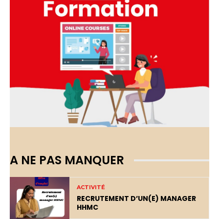
A NE PAS MANQUER
ACTIVITÉ
RECRUTEMENT D’UN(E) MANAGER
HHMC