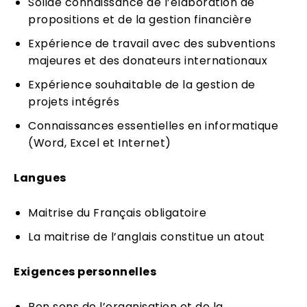
Solide connaissance de l’élaboration de
propositions et de la gestion financière
Expérience de travail avec des subventions
majeures et des donateurs internationaux
Expérience souhaitable de la gestion de
projets intégrés
Connaissances essentielles en informatique
(Word, Excel et Internet)
Langues
Maitrise du Français obligatoire
La maitrise de l’anglais constitue un atout
Exigences personnelles
Bon sens de l’organisation et de la