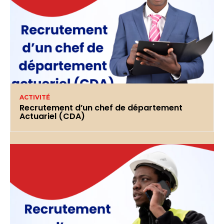
ACTIVITÉ
Recrutement d’un chef de département
Actuariel (CDA)