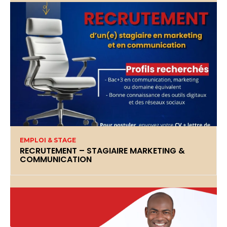
EMPLOI & STAGE
RECRUTEMENT – STAGIAIRE MARKETING &
COMMUNICATION