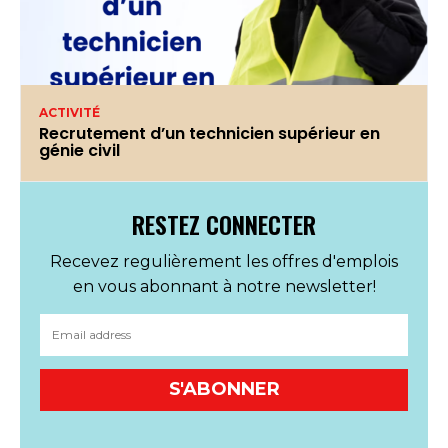
ACTIVITÉ
Recrutement d’un technicien supérieur en
génie civil
RESTEZ CONNECTER
Recevez regulièrement les offres d'emplois
en vous abonnant à notre newsletter!
S'ABONNER