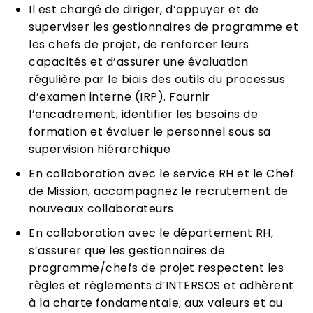
Il est chargé de diriger, d’appuyer et de
superviser les gestionnaires de programme et
les chefs de projet, de renforcer leurs
capacités et d’assurer une évaluation
régulière par le biais des outils du processus
d’examen interne (IRP). Fournir
l’encadrement, identifier les besoins de
formation et évaluer le personnel sous sa
supervision hiérarchique
En collaboration avec le service RH et le Chef
de Mission, accompagnez le recrutement de
nouveaux collaborateurs
En collaboration avec le département RH,
s’assurer que les gestionnaires de
programme/chefs de projet respectent les
règles et règlements d’INTERSOS et adhèrent
à la charte fondamentale, aux valeurs et au