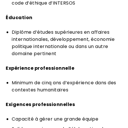
code d’éthique d’INTERSOS
Éducation
Diplôme d’études supérieures en affaires
internationales, développement, économie
politique internationale ou dans un autre
domaine pertinent
Expérience professionnelle
Minimum de cinq ans d’expérience dans des
contextes humanitaires
Exigences professionnelles
Capacité à gérer une grande équipe