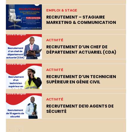
EMPLOI & STAGE
RECRUTEMENT – STAGIAIRE
MARKETING & COMMUNICATION
ACTIVITÉ
RECRUTEMENT D’UN CHEF DE
DÉPARTEMENT ACTUARIEL (CDA)
ACTIVITÉ
RECRUTEMENT D’UN TECHNICIEN
SUPÉRIEUR EN GÉNIE CIVIL
ACTIVITÉ
RECRUTEMENT DE10 AGENTS DE
SÉCURITÉ