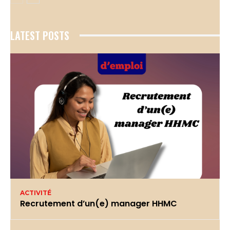
LATEST POSTS
ACTIVITÉ
Recrutement d’un(e) manager HHMC