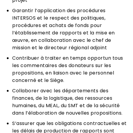
projet
Garantir l’application des procédures
INTERSOS et le respect des politiques,
procédures et achats de fonds pour
l’établissement de rapports et la mise en
œuvre, en collaboration avec le chef de
mission et le directeur régional adjoint
Contribuer à traiter en temps opportun tous
les commentaires des donateurs sur les
propositions, en liaison avec le personnel
concerné et le Siège.
Collaborer avec les départements des
finances, de la logistique, des ressources
humaines, du MEAL, du SMT et de la sécurité
dans l’élaboration de nouvelles propositions.
S’assurer que les obligations contractuelles et
les délais de production de rapports sont