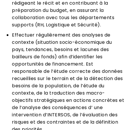
rédigeant le récit et en contribuant à la
préparation du budget, en assurant la
collaboration avec tous les départements
supports (RH, Logistique et Sécurité).
Effectuer régulièrement des analyses de
contexte (situation socio-économique du
pays, tendances, besoins et lacunes des
bailleurs de fonds) afin d’identifier les
opportunités de financement. Est
responsable de l’étude correcte des données
recueillies sur le terrain et de la détection des
besoins de la population, de l’étude du
contexte, de la traduction des macro-
objectifs stratégiques en actions concrètes et
de l’analyse des conséquences d’ une
intervention d’INTERSOS, de l’évaluation des
risques et des contraintes et de la définition
des priorités