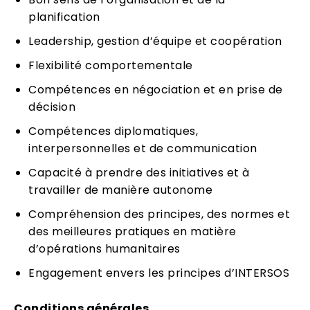
planification
Leadership, gestion d’équipe et coopération
Flexibilité comportementale
Compétences en négociation et en prise de
décision
Compétences diplomatiques,
interpersonnelles et de communication
Capacité à prendre des initiatives et à
travailler de manière autonome
Compréhension des principes, des normes et
des meilleures pratiques en matière
d’opérations humanitaires
Engagement envers les principes d’INTERSOS
Conditions générales