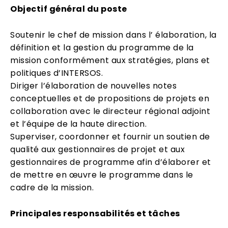
Objectif général du poste
Soutenir le chef de mission dans l’ élaboration, la
définition et la gestion du programme de la
mission conformément aux stratégies, plans et
politiques d’INTERSOS.
Diriger l’élaboration de nouvelles notes
conceptuelles et de propositions de projets en
collaboration avec le directeur régional adjoint
et l’équipe de la haute direction.
Superviser, coordonner et fournir un soutien de
qualité aux gestionnaires de projet et aux
gestionnaires de programme afin d’élaborer et
de mettre en œuvre le programme dans le
cadre de la mission.
Principales responsabilités et tâches