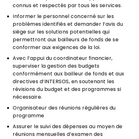
connus et respectés par tous les services.
Informer le personnel concerné sur les
problèmes identifiés et demander l’avis du
siège sur les solutions potentielles qui
permettront aux bailleurs de fonds de se
conformer aux exigences de la loi.
Avec l’appui du coordinateur financier,
superviser la gestion des budgets
conformément aux bailleur de fonds et aux
directives d’INTERSOS, en soutenant les
révisions du budget et des programmes si
nécessaire.
Organisateur des réunions régulières du
programme
Assurer le suivi des dépenses au moyen de
réunions mensuelles d’examen des