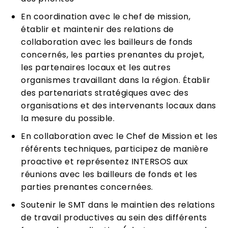
En coordination avec le chef de mission,
établir et maintenir des relations de
collaboration avec les bailleurs de fonds
concernés, les parties prenantes du projet,
les partenaires locaux et les autres
organismes travaillant dans la région. Établir
des partenariats stratégiques avec des
organisations et des intervenants locaux dans
la mesure du possible.
En collaboration avec le Chef de Mission et les
référents techniques, participez de manière
proactive et représentez INTERSOS aux
réunions avec les bailleurs de fonds et les
parties prenantes concernées.
Soutenir le SMT dans le maintien des relations
de travail productives au sein des différents