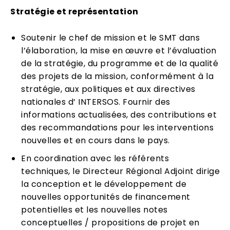
Stratégie et représentation
Soutenir le chef de mission et le SMT dans
l’élaboration, la mise en œuvre et l’évaluation
de la stratégie, du programme et de la qualité
des projets de la mission, conformément à la
stratégie, aux politiques et aux directives
nationales d’ INTERSOS. Fournir des
informations actualisées, des contributions et
des recommandations pour les interventions
nouvelles et en cours dans le pays.
En coordination avec les référents
techniques, le Directeur Régional Adjoint dirige
la conception et le développement de
nouvelles opportunités de financement
potentielles et les nouvelles notes
conceptuelles / propositions de projet en