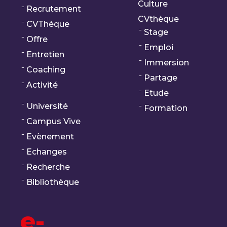
Culture
Recrutement
CVthèque
CVThèque
Stage
Offre
Emploi
Entretien
Immersion
Coaching
Partage
Activité
Etude
Université
Formation
Campus Vive
Evènement
Echanges
Recherche
Bibliothèque
e-