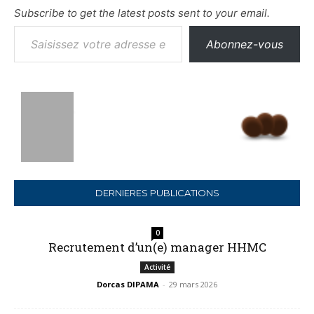
Subscribe to get the latest posts sent to your email.
Saisissez votre adresse e-mail…
Abonnez-vous
DERNIERES PUBLICATIONS
0
Recrutement d’un(e) manager HHMC
Activité
Dorcas DIPAMA
-
29 mars 2026