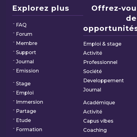
Explorez plus
Offrez-vou
de
FAQ
opportunités
Forum
Membre
Emploi & stage
Support
Activité
Journal
Professionnel
Emission
Société
Developpement
Stage
Journal
Emploi
Immersion
Académique
Partage
Activité
Etude
Capus vibes
Formation
Coaching