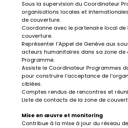
Sous la supervision du Coordinateur Pro
organisations locales et internationale
de couverture.
Coordonne avec le partenaire local de
couverture.
Représenter l’Appel de Genève aux sous-
acteurs humanitaires dans sa zone de
Programme.
Assiste le Coordinateur Programmes da
pour construire l’acceptance de l’organ
ciblées.
Comptes rendus de rencontres et réun
Liste de contacts de la zone de couver
Mise en œuvre et monitoring
Contribue à la mise à jour du réseau de