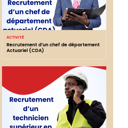
ACTIVITÉ
Recrutement d’un chef de département
Actuariel (CDA)