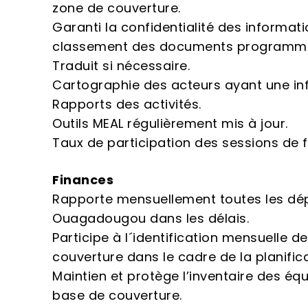
zone de couverture.
Garanti la confidentialité des informat
classement des documents programma
Traduit si nécessaire.
Cartographie des acteurs ayant une inf
Rapports des activités.
Outils MEAL régulièrement mis à jour.
Taux de participation des sessions de 
Finances
Rapporte mensuellement toutes les dé
Ouagadougou dans les délais.
Participe à l´identification mensuelle d
couverture dans le cadre de la planific
Maintien et protège l’inventaire des é
base de couverture.