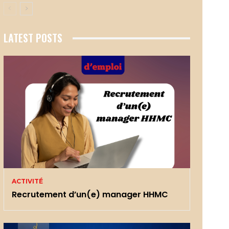
LATEST POSTS
ACTIVITÉ
Recrutement d’un(e) manager HHMC