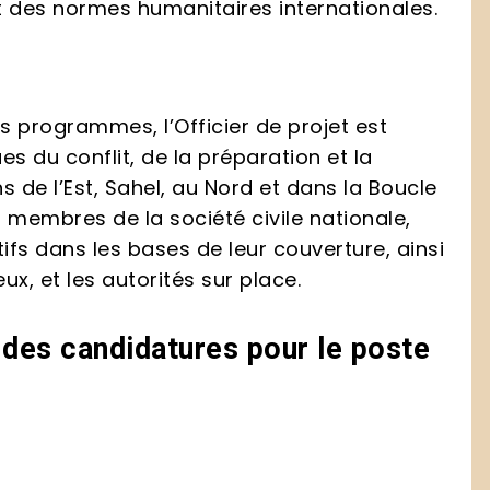
ct des normes humanitaires internationales.
s programmes, l’Officier de projet est
 du conflit, de la préparation et la
ns de l’Est, Sahel, au Nord et dans la Boucle
 membres de la société civile nationale,
ifs dans les bases de leur couverture, ainsi
x, et les autorités sur place.
des candidatures pour le poste