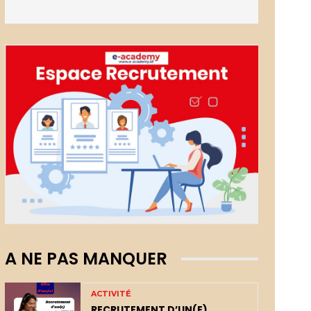
A NE PAS MANQUER
ACTIVITÉ
RECRUTEMENT D’UN(E)