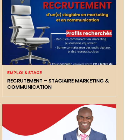
EMPLOI & STAGE
RECRUTEMENT – STAGIAIRE MARKETING &
COMMUNICATION