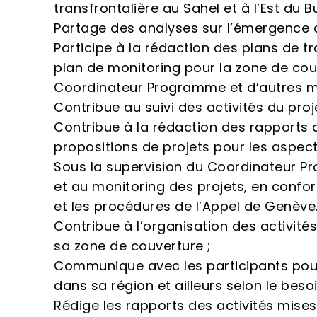
transfrontalière au Sahel et à l’Est du B
Partage des analyses sur l’émergence d
Participe à la rédaction des plans de tr
plan de monitoring pour la zone de cou
Coordinateur Programme et d’autres m
Contribue au suivi des activités du pr
Contribue à la rédaction des rapports 
propositions de projets pour les aspect
Sous la supervision du Coordinateur 
et au monitoring des projets, en confor
et les procédures de l’Appel de Genève
Contribue à l’organisation des activit
sa zone de couverture ;
Communique avec les participants pour 
dans sa région et ailleurs selon le besoi
Rédige les rapports des activités mise