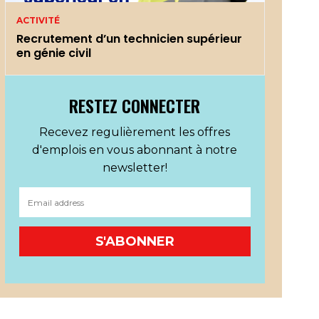
ACTIVITÉ
Recrutement d’un technicien supérieur
en génie civil
RESTEZ CONNECTER
Recevez regulièrement les offres
d'emplois en vous abonnant à notre
newsletter!
S'ABONNER