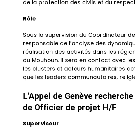
de la protection des civils et du respe
Rôle
Sous la supervision du Coordinateur de
responsable de l’analyse des dynamiques
réalisation des activités dans les régio
du Mouhoun. Il sera en contact avec les
les clusters et acteurs humanitaires act
que les leaders communautaires, religieu
L’Appel de Genève recherche 
de Officier de projet H/F
Superviseur