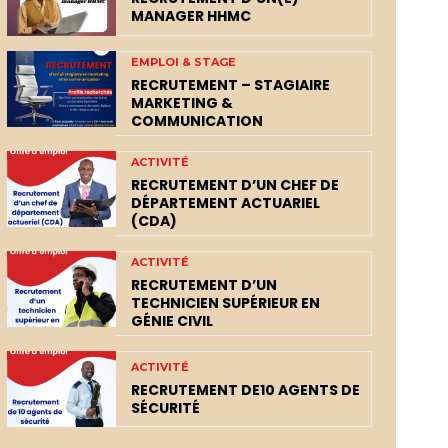
MANAGER HHMC
EMPLOI & STAGE
RECRUTEMENT – STAGIAIRE
MARKETING &
COMMUNICATION
ACTIVITÉ
RECRUTEMENT D’UN CHEF DE
DÉPARTEMENT ACTUARIEL
(CDA)
ACTIVITÉ
RECRUTEMENT D’UN
TECHNICIEN SUPÉRIEUR EN
GÉNIE CIVIL
ACTIVITÉ
RECRUTEMENT DE10 AGENTS DE
SÉCURITÉ