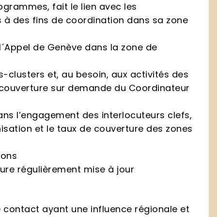
grammes, fait le lien avec les
s à des fins de coordination dans sa zone
 l´Appel de Genève dans la zone de
clusters et, au besoin, aux activités des
 couverture sur demande du Coordinateur
ns l’engagement des interlocuteurs clefs,
isation et le taux de couverture des zones
ions
ture régulièrement mise à jour
 contact ayant une influence régionale et