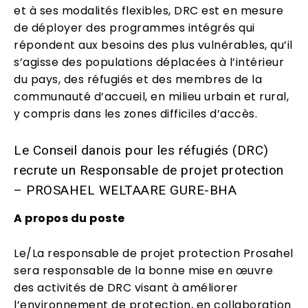
et à ses modalités flexibles, DRC est en mesure
de déployer des programmes intégrés qui
répondent aux besoins des plus vulnérables, qu’il
s’agisse des populations déplacées à l’intérieur
du pays, des réfugiés et des membres de la
communauté d’accueil, en milieu urbain et rural,
y compris dans les zones difficiles d’accès.
Le Conseil danois pour les réfugiés (DRC)
recrute un Responsable de projet protection
– PROSAHEL WELTAARE GURE-BHA
A propos du poste
Le/La responsable de projet protection Prosahel
sera responsable de la bonne mise en œuvre
des activités de DRC visant à améliorer
l’environnement de protection, en collaboration