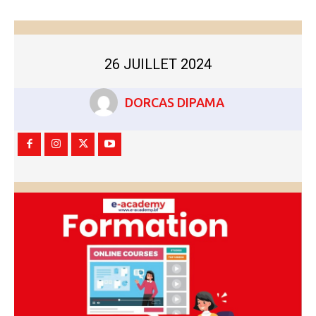
26 JUILLET 2024
DORCAS DIPAMA