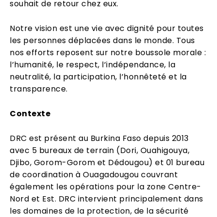
souhait de retour chez eux.
Notre vision est une vie avec dignité pour toutes
les personnes déplacées dans le monde. Tous
nos efforts reposent sur notre boussole morale :
l’humanité, le respect, l’indépendance, la
neutralité, la participation, l’honnêteté et la
transparence.
Contexte
DRC est présent au Burkina Faso depuis 2013
avec 5 bureaux de terrain (Dori, Ouahigouya,
Djibo, Gorom-Gorom et Dédougou) et 01 bureau
de coordination à Ouagadougou couvrant
également les opérations pour la zone Centre-
Nord et Est. DRC intervient principalement dans
les domaines de la protection, de la sécurité