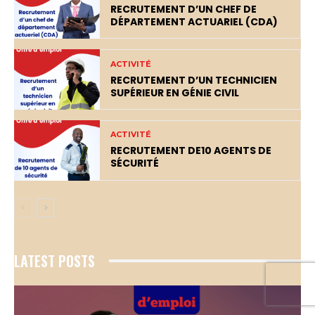
RECRUTEMENT D’UN CHEF DE
DÉPARTEMENT ACTUARIEL (CDA)
ACTIVITÉ
RECRUTEMENT D’UN TECHNICIEN
SUPÉRIEUR EN GÉNIE CIVIL
ACTIVITÉ
RECRUTEMENT DE10 AGENTS DE
SÉCURITÉ
LATEST POSTS