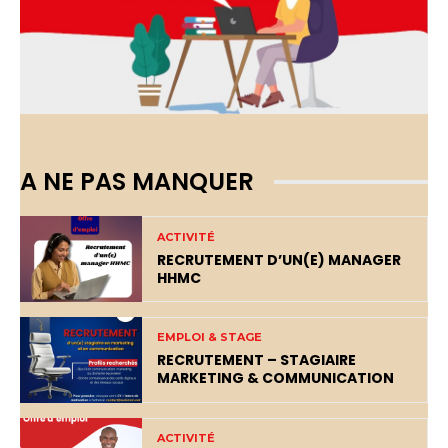
A NE PAS MANQUER
ACTIVITÉ
RECRUTEMENT D’UN(E) MANAGER
HHMC
EMPLOI & STAGE
RECRUTEMENT – STAGIAIRE
MARKETING & COMMUNICATION
ACTIVITÉ