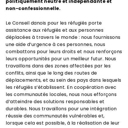
politiquement neutre et indépendante et
non-confessionnelle.
Le Conseil danois pour les réfugiés porte
assistance aux réfugiés et aux personnes
déplacées à travers le monde : nous fournissons
une aide d’urgence à ces personnes, nous
combattons pour leurs droits et nous renforçons
leurs opportunités pour un meilleur futur. Nous
travaillons dans des zones affectées par les
conflits, ainsi que le long des routes de
déplacements, et au sein des pays dans lesquels
les réfugiés s’établissent. En coopération avec
les communautés locales, nous nous efforçons
d’atteindre des solutions responsables et
durables. Nous travaillons pour une intégration
réussie des communautés vulnérables et,
lorsque cela est possible, à la réalisation de leur