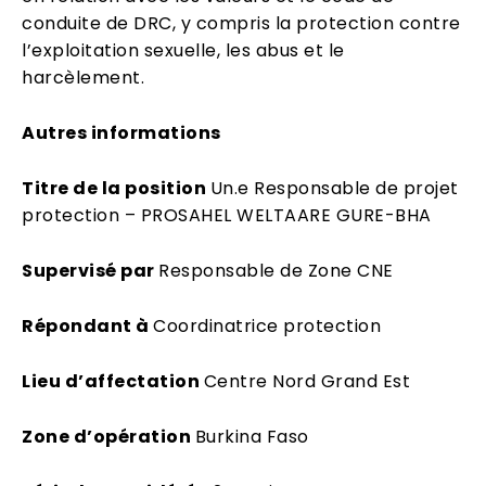
conduite de DRC, y compris la protection contre
l’exploitation sexuelle, les abus et le
harcèlement.
Autres informations
Titre de la position
Un.e Responsable de projet
protection – PROSAHEL WELTAARE GURE-BHA
Supervisé par
Responsable de Zone CNE
Répondant à
Coordinatrice protection
Lieu d’affectation
Centre Nord Grand Est
Zone d’opération
Burkina Faso