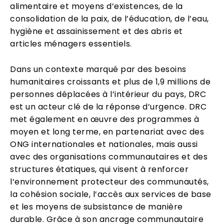
alimentaire et moyens d’existences, de la
consolidation de la paix, de l’éducation, de l’eau,
hygiène et assainissement et des abris et
articles ménagers essentiels.
Dans un contexte marqué par des besoins
humanitaires croissants et plus de 1,9 millions de
personnes déplacées à l’intérieur du pays, DRC
est un acteur clé de la réponse d’urgence. DRC
met également en œuvre des programmes à
moyen et long terme, en partenariat avec des
ONG internationales et nationales, mais aussi
avec des organisations communautaires et des
structures étatiques, qui visent à renforcer
l’environnement protecteur des communautés,
la cohésion sociale, l’accès aux services de base
et les moyens de subsistance de manière
durable. Grâce à son ancrage communautaire