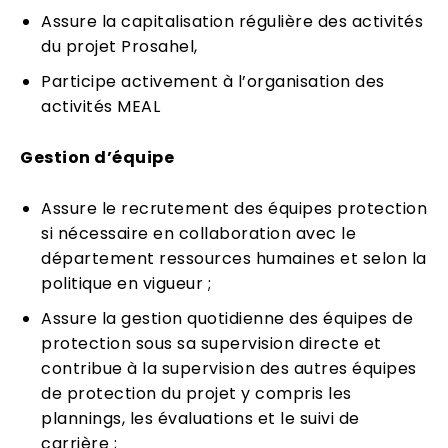
Assure la capitalisation régulière des activités
du projet Prosahel,
Participe activement à l’organisation des
activités MEAL
Gestion d’équipe
Assure le recrutement des équipes protection
si nécessaire en collaboration avec le
département ressources humaines et selon la
politique en vigueur ;
Assure la gestion quotidienne des équipes de
protection sous sa supervision directe et
contribue à la supervision des autres équipes
de protection du projet y compris les
plannings, les évaluations et le suivi de
carrière ;