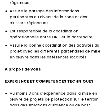
régionaux
Assure le partage des informations
pertinentes au niveau de la zone et des
clusters régionaux ;
Est responsable de la coordination
opérationnelle entre DRC et le partenaire.
Assure la bonne coordination des activités du
projet avec les différents partenaires de mise
en œuvre dans les différentes localités
A propos de vous
EXPERIENCE ET COMPETENCES TECHNIQUES
Au moins 3 ans d’expérience dans la mise en
œuvre de projets de protection sur le terrain
dans des situations d’urgence ou de post-