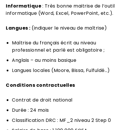
Informatique
: Très bonne maitrise de l’outil
informatique (Word, Excel, PowerPoint, etc.).
Langues :
(indiquer le niveau de maîtrise)
Maîtrise du français écrit au niveau
professionnel et parlé est obligatoire ;
Anglais – au moins basique
Langues locales (Moore, Bissa, Fulfuldé…)
Conditions contractuelles
Contrat de droit national
Durée : 24 mois
Classification DRC : MF_2 niveau 2 Step 0