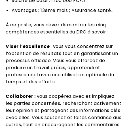
Salaire de base : 1 100 000 FCFA
Avantages : 13ème mois ; Assurance santé…
À ce poste, vous devez démontrer les cinq
compétences essentielles du DRC à savoir :
Viser l’excellence
: vous vous concentrez sur
l’obtention de résultats tout en garantissant un
processus efficace. Vous vous efforcez de
produire un travail précis, approfondi et
professionnel avec une utilisation optimale du
temps et des efforts.
Collaborer :
vous coopérez avec et impliquez
les parties concernées, recherchant activement
leur opinion et partageant des informations clés
avec elles. Vous soutenez et faites confiance aux
autres, tout en encourageant les commentaires.