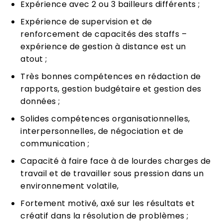
Expérience avec 2 ou 3 bailleurs différents ;
Expérience de supervision et de
renforcement de capacités des staffs –
expérience de gestion à distance est un
atout ;
Très bonnes compétences en rédaction de
rapports, gestion budgétaire et gestion des
données ;
Solides compétences organisationnelles,
interpersonnelles, de négociation et de
communication ;
Capacité à faire face à de lourdes charges de
travail et de travailler sous pression dans un
environnement volatile,
Fortement motivé, axé sur les résultats et
créatif dans la résolution de problèmes ;