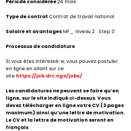
Période considérée
24 mois
Type de contrat
Contrat de travail national
Salaire et avantages
MF_ niveau 2 Step 0
Processus de candidature
Si vous êtes intéressé-e, vous pouvez postuler
en ligne en allant sur ce
site
https://job.drc.ngo/jobs/
Les candidatures ne peuvent se faire qu’en
ligne, sur le site indiqué ci-dessus. Vous
devez télécharger en ligne votre CV (3 pages
maximum) ainsi qu’une lettre de motivation.
Le CV et la lettre de motivation seront en
français