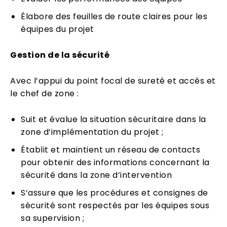
Élabore des feuilles de route claires pour les
équipes du projet
Gestion de la sécurité
Avec l’appui du point focal de sureté et accès et
le chef de zone :
Suit et évalue la situation sécuritaire dans la
zone d’implémentation du projet ;
Établit et maintient un réseau de contacts
pour obtenir des informations concernant la
sécurité dans la zone d’intervention
S’assure que les procédures et consignes de
sécurité sont respectés par les équipes sous
sa supervision ;