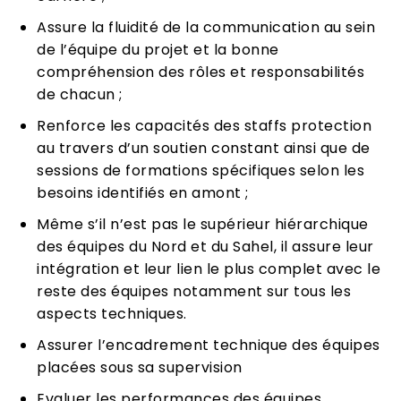
Assure la fluidité de la communication au sein
de l’équipe du projet et la bonne
compréhension des rôles et responsabilités
de chacun ;
Renforce les capacités des staffs protection
au travers d’un soutien constant ainsi que de
sessions de formations spécifiques selon les
besoins identifiés en amont ;
Même s’il n’est pas le supérieur hiérarchique
des équipes du Nord et du Sahel, il assure leur
intégration et leur lien le plus complet avec le
reste des équipes notamment sur tous les
aspects techniques.
Assurer l’encadrement technique des équipes
placées sous sa supervision
Evaluer les performances des équipes