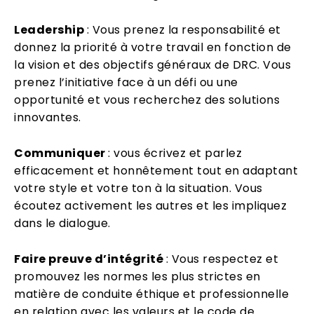
Leadership
: Vous prenez la responsabilité et
donnez la priorité à votre travail en fonction de
la vision et des objectifs généraux de DRC. Vous
prenez l’initiative face à un défi ou une
opportunité et vous recherchez des solutions
innovantes.
Communiquer
: vous écrivez et parlez
efficacement et honnêtement tout en adaptant
votre style et votre ton à la situation. Vous
écoutez activement les autres et les impliquez
dans le dialogue.
Faire preuve d’intégrité
: Vous respectez et
promouvez les normes les plus strictes en
matière de conduite éthique et professionnelle
en relation avec les valeurs et le code de