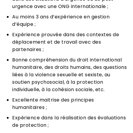
urgence avec une ONG internationale ;
Au moins 3 ans d’expérience en gestion
d’équipe ;
Expérience prouvée dans des contextes de
déplacement et de travail avec des
partenaires ;
Bonne compréhension du droit international
humanitaire, des droits humains, des questions
liées à la violence sexuelle et sexiste, au
soutien psychosocial, à la protection
individuelle, à la cohésion sociale, etc.
Excellente maitrise des principes
humanitaires ;
Expérience dans la réalisation des évaluations
de protection ;