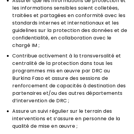
Assurer que les informations de protection et
les informations sensibles soient colletées,
traitées et partagées en conformité avec les
standards internes et internationaux et les
guidelines sur la protection des données et de
confidentialité, en collaboration avec le
chargé IM ;
Contribue activement à la transversalité et
centralité de la protection dans tous les
programmes mis en œuvre par DRC au
Burkina Faso et assure des sessions de
renforcement de capacités à destination des
partenaires et/ou des autres départements
d’intervention de DRC ;
Assure un suivi régulier sur le terrain des
interventions et s’assure en personne de la
qualité de mise en œuvre ;