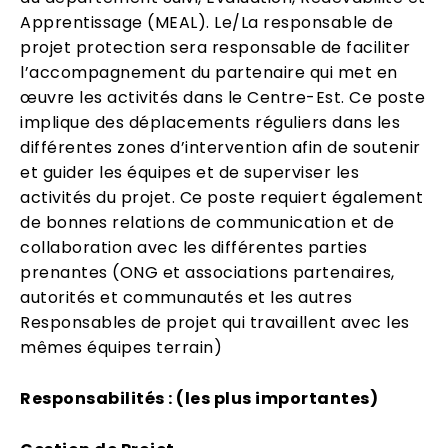
Apprentissage (MEAL). Le/La responsable de
projet protection sera responsable de faciliter
l’accompagnement du partenaire qui met en
œuvre les activités dans le Centre-Est. Ce poste
implique des déplacements réguliers dans les
différentes zones d’intervention afin de soutenir
et guider les équipes et de superviser les
activités du projet. Ce poste requiert également
de bonnes relations de communication et de
collaboration avec les différentes parties
prenantes (ONG et associations partenaires,
autorités et communautés et les autres
Responsables de projet qui travaillent avec les
mêmes équipes terrain)
Responsabilités : (les plus importantes)