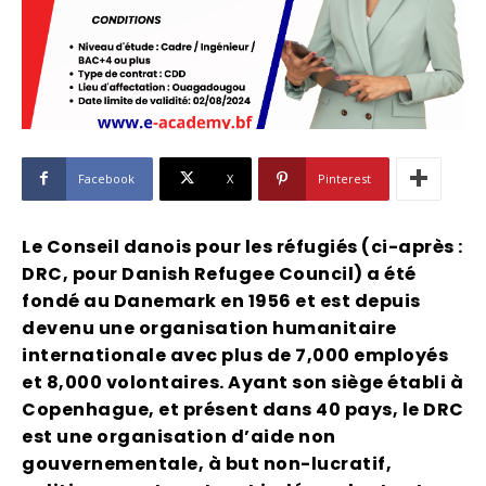
Facebook
X
Pinterest
Le Conseil danois pour les réfugiés (ci-après :
DRC, pour Danish Refugee Council) a été
fondé au Danemark en 1956 et est depuis
devenu une organisation humanitaire
internationale avec plus de 7,000 employés
et 8,000 volontaires. Ayant son siège établi à
Copenhague, et présent dans 40 pays, le DRC
est une organisation d’aide non
gouvernementale, à but non-lucratif,