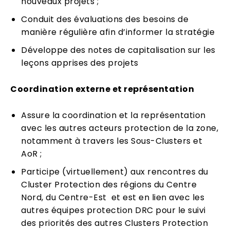
nouveaux projets ;
Conduit des évaluations des besoins de
manière régulière afin d’informer la stratégie
Développe des notes de capitalisation sur les
leçons apprises des projets
Coordination externe et représentation
Assure la coordination et la représentation
avec les autres acteurs protection de la zone,
notamment à travers les Sous-Clusters et
AoR ;
Participe (virtuellement) aux rencontres du
Cluster Protection des régions du Centre
Nord, du Centre-Est et est en lien avec les
autres équipes protection DRC pour le suivi
des priorités des autres Clusters Protection