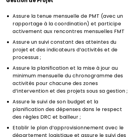
Gestion de Projet
Assure la tenue mensuelle de PMT (avec un
rapportage à la coordination) et participe
activement aux rencontres mensuelles FMT
Assure un suivi constant des atteintes du
projet et des indicateurs d’activités et de
processus ;
Assure la planification et la mise à jour au
minimum mensuelle du chronogramme des
activités pour chacune des zones
d’intervention et des projets sous sa gestion ;
Assure le suivi de son budget et la
planification des dépenses dans le respect
des règles DRC et bailleur ;
Etablir le plan d’approvisionnement avec le
département logistique et assure le suivi des