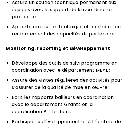
Assure un soutien technique permanent aux
équipes avec le support de la coordination
protection.
Apporte un soutien technique et contribue au
renforcement des capacités du partenaire.
Monitoring, reporting et développement
Développe des outils de suivi programme en
coordination avec le département MEAL ;
Assure des visites régulières des activités pour
s’assurer de la qualité de mise en œuvre ;
Ecrit les rapports bailleurs en coordination
avec le département Grants et la
coordination Protection ;
Participe au développement et à l’écriture de