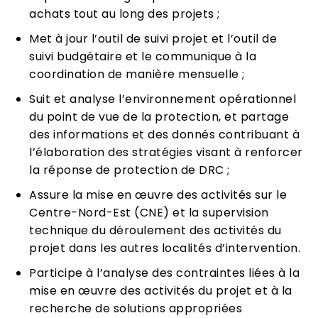
achats tout au long des projets ;
Met à jour l’outil de suivi projet et l’outil de
suivi budgétaire et le communique à la
coordination de manière mensuelle ;
Suit et analyse l’environnement opérationnel
du point de vue de la protection, et partage
des informations et des donnés contribuant à
l’élaboration des stratégies visant à renforcer
la réponse de protection de DRC ;
Assure la mise en œuvre des activités sur le
Centre-Nord-Est (CNE) et la supervision
technique du déroulement des activités du
projet dans les autres localités d’intervention.
Participe à l’analyse des contraintes liées à la
mise en œuvre des activités du projet et à la
recherche de solutions appropriées