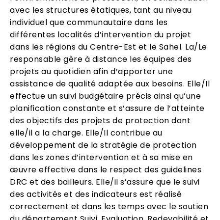
avec les structures étatiques, tant au niveau
individuel que communautaire dans les
différentes localités d’intervention du projet
dans les régions du Centre-Est et le Sahel. La/Le
responsable gère à distance les équipes des
projets au quotidien afin d’apporter une
assistance de qualité adaptée aux besoins. Elle/Il
effectue un suivi budgétaire précis ainsi qu’une
planification constante et s’assure de l’atteinte
des objectifs des projets de protection dont
elle/il a la charge. Elle/Il contribue au
développement de la stratégie de protection
dans les zones d’intervention et à sa mise en
œuvre effective dans le respect des guidelines
DRC et des bailleurs. Elle/il s’assure que le suivi
des activités et des indicateurs est réalisé
correctement et dans les temps avec le soutien
du département Suivi, Evaluation, Redevabilité et