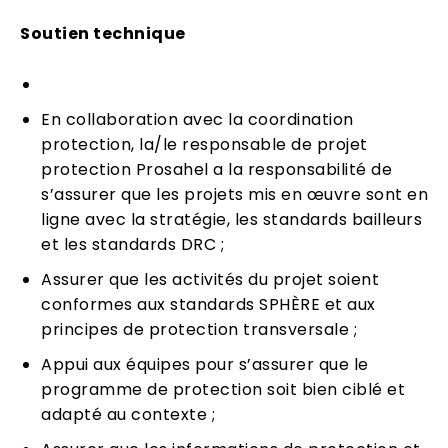
Soutien technique
En collaboration avec la coordination
protection, la/le responsable de projet
protection Prosahel a la responsabilité de
s’assurer que les projets mis en œuvre sont en
ligne avec la stratégie, les standards bailleurs
et les standards DRC ;
Assurer que les activités du projet soient
conformes aux standards SPHÈRE et aux
principes de protection transversale ;
Appui aux équipes pour s’assurer que le
programme de protection soit bien ciblé et
adapté au contexte ;