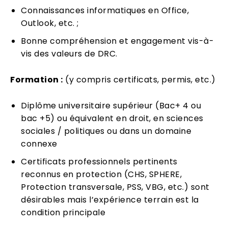
Connaissances informatiques en Office,
Outlook, etc. ;
Bonne compréhension et engagement vis-à-
vis des valeurs de DRC.
Formation :
(y compris certificats, permis, etc.)
Diplôme universitaire supérieur (Bac+ 4 ou
bac +5) ou équivalent en droit, en sciences
sociales / politiques ou dans un domaine
connexe
Certificats professionnels pertinents
reconnus en protection (CHS, SPHERE,
Protection transversale, PSS, VBG, etc.) sont
désirables mais l’expérience terrain est la
condition principale