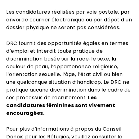
Les candidatures réalisées par voie postale, par
envoi de courrier électronique ou par dépôt d’un
dossier physique ne seront pas considérées.
DRC fournit des opportunités égales en termes
d’emploi et interdit toute pratique de
discrimination basée sur la race, le sexe, la
couleur de peau, l’appartenance religieuse,
l’orientation sexuelle, l’âge, l’état civil ou bien
une quelconque situation d’handicap. Le DRC ne
pratique aucune discrimination dans le cadre de
ses processus de recrutement.
Les
candidatures féminines sont vivement
encouragées.
Pour plus d’informations à propos du Conseil
Danois pour les Réfugiés, veuillez consulter le