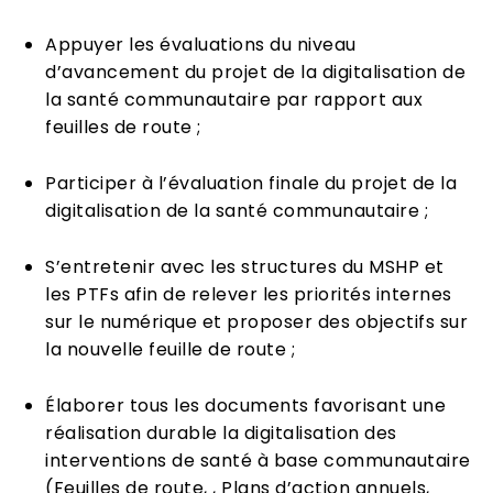
Appuyer les évaluations du niveau
d’avancement du projet de la digitalisation de
la santé communautaire par rapport aux
feuilles de route ;
Participer à l’évaluation finale du projet de la
digitalisation de la santé communautaire ;
S’entretenir avec les structures du MSHP et
les PTFs afin de relever les priorités internes
sur le numérique et proposer des objectifs sur
la nouvelle feuille de route ;
Élaborer tous les documents favorisant une
réalisation durable la digitalisation des
interventions de santé à base communautaire
(Feuilles de route, , Plans d’action annuels,