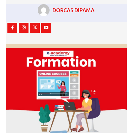
DORCAS DIPAMA