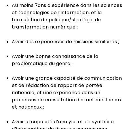
Au moins 7ans d’expérience dans les sciences
et technologies de l’information, et la
formulation de politique/stratégie de
transformation numérique ;
Avoir des expériences de missions similaires ;
Avoir une bonne connaissance de la
problématique du genre ;
Avoir une grande capacité de communication
et de rédaction de rapport de portée
nationale, et une expérience dans un
processus de consultation des acteurs locaux
et nationaux ;
Avoir la capacité d’analyse et de synthèse
d’informations de diverses sources pour