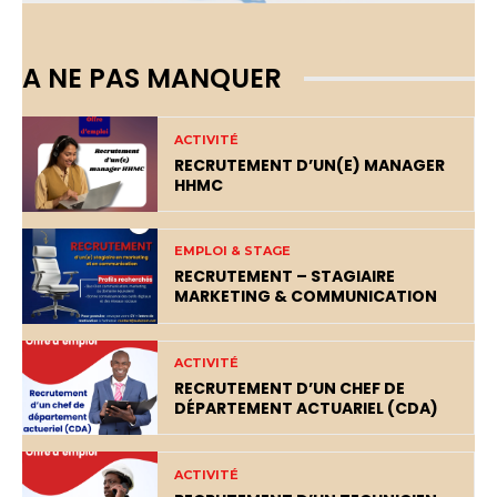
A NE PAS MANQUER
ACTIVITÉ
RECRUTEMENT D’UN(E) MANAGER
HHMC
EMPLOI & STAGE
RECRUTEMENT – STAGIAIRE
MARKETING & COMMUNICATION
ACTIVITÉ
RECRUTEMENT D’UN CHEF DE
DÉPARTEMENT ACTUARIEL (CDA)
ACTIVITÉ