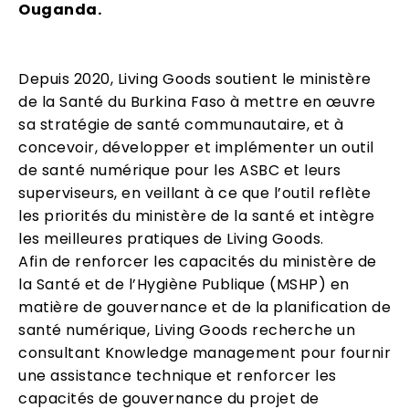
Ouganda.
Depuis 2020, Living Goods soutient le ministère
de la Santé du Burkina Faso à mettre en œuvre
sa stratégie de santé communautaire, et à
concevoir, développer et implémenter un outil
de santé numérique pour les ASBC et leurs
superviseurs, en veillant à ce que l’outil reflète
les priorités du ministère de la santé et intègre
les meilleures pratiques de Living Goods.
Afin de renforcer les capacités du ministère de
la Santé et de l’Hygiène Publique (MSHP) en
matière de gouvernance et de la planification de
santé numérique, Living Goods recherche un
consultant Knowledge management pour fournir
une assistance technique et renforcer les
capacités de gouvernance du projet de