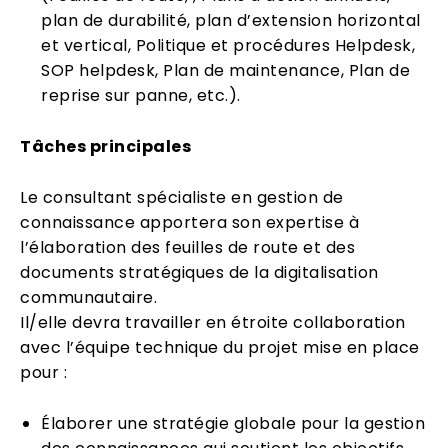
plan de durabilité, plan d’extension horizontal
et vertical, Politique et procédures Helpdesk,
SOP helpdesk, Plan de maintenance, Plan de
reprise sur panne, etc.).
Tâches principales
Le consultant spécialiste en gestion de
connaissance apportera son expertise à
l’élaboration des feuilles de route et des
documents stratégiques de la digitalisation
communautaire.
Il/elle devra travailler en étroite collaboration
avec l’équipe technique du projet mise en place
pour :
Élaborer une stratégie globale pour la gestion