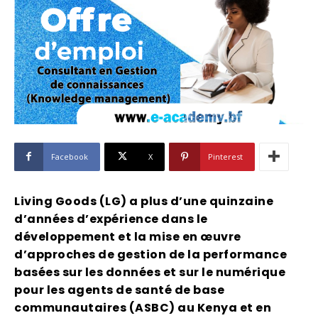
Facebook
X
Pinterest
Living Goods (LG) a plus d’une quinzaine
d’années d’expérience dans le
développement et la mise en œuvre
d’approches de gestion de la performance
basées sur les données et sur le numérique
pour les agents de santé de base
communautaires (ASBC) au Kenya et en