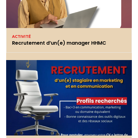
ACTIVITÉ
Recrutement d’un(e) manager HHMC