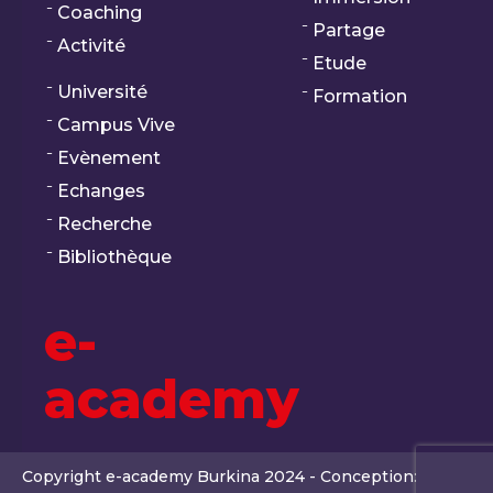
Coaching
Partage
Activité
Etude
Université
Formation
Campus Vive
Evènement
Echanges
Recherche
Bibliothèque
e-
academy
Copyright e-academy Burkina 2024 - Conception: