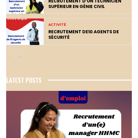
RECRUTEMENT D’UN TECHNICIEN
SUPÉRIEUR EN GÉNIE CIVIL
ACTIVITÉ
RECRUTEMENT DE10 AGENTS DE
SÉCURITÉ
LATEST POSTS