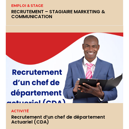
EMPLOI & STAGE
RECRUTEMENT – STAGIAIRE MARKETING &
COMMUNICATION
ACTIVITÉ
Recrutement d’un chef de département
Actuariel (CDA)