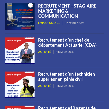
RECRUTEMENT – STAGIAIRE
MARKETING &
COMMUNICATION
EMPLOI & STAGE
24 février 2026
Recrutement d’un chef de
département Actuariel (CDA)
ACTIVITÉ
4 février 2026
Recrutement d’un technicien
supérieur en génie civil
ACTIVITÉ
4 février 2026
Recrutement de10 agents de