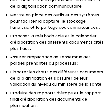
des connaissances qui soutient les objectifs
de la digitalisation communautaire ;
Mettre en place des outils et des systèmes
pour faciliter la capture, le stockage,
l’analyse, et le partage des connaissances ;
Proposer la méthodologie et le calendrier
d’élaboration des différents documents cités
plus haut ;
Assurer l’implication de l’ensemble des
parties prenantes au processus ;
Elaborer les drafts des différents documents
de la planification et s’assurer de leur
validation au niveau du ministère de la santé ;
Produire des rapports d’étape et le rapport
final d’élaboration des documents de
planification ;