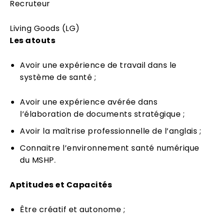
Recruteur
Living Goods (LG)
Les atouts
Avoir une expérience de travail dans le
système de santé ;
Avoir une expérience avérée dans
l’élaboration de documents stratégique ;
Avoir la maîtrise professionnelle de l’anglais ;
Connaitre l’environnement santé numérique
du MSHP.
Aptitudes et Capacités
Être créatif et autonome ;