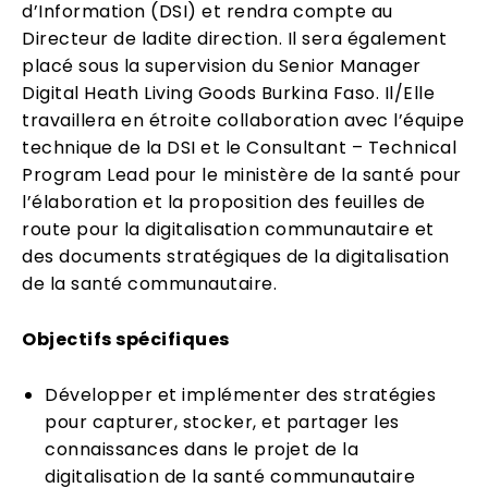
d’Information (DSI) et rendra compte au
Directeur de ladite direction. Il sera également
placé sous la supervision du Senior Manager
Digital Heath Living Goods Burkina Faso. Il/Elle
travaillera en étroite collaboration avec l’équipe
technique de la DSI et le Consultant – Technical
Program Lead pour le ministère de la santé pour
l’élaboration et la proposition des feuilles de
route pour la digitalisation communautaire et
des documents stratégiques de la digitalisation
de la santé communautaire.
Objectifs spécifiques
Développer et implémenter des stratégies
pour capturer, stocker, et partager les
connaissances dans le projet de la
digitalisation de la santé communautaire