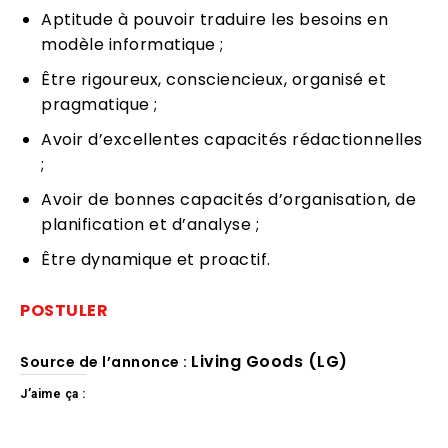
Aptitude à pouvoir traduire les besoins en
modèle informatique ;
Être rigoureux, consciencieux, organisé et
pragmatique ;
Avoir d’excellentes capacités rédactionnelles
;
Avoir de bonnes capacités d’organisation, de
planification et d’analyse ;
Être dynamique et proactif.
POSTULER
Living Goods (LG)
Source de l’annonce :
J’aime ça :