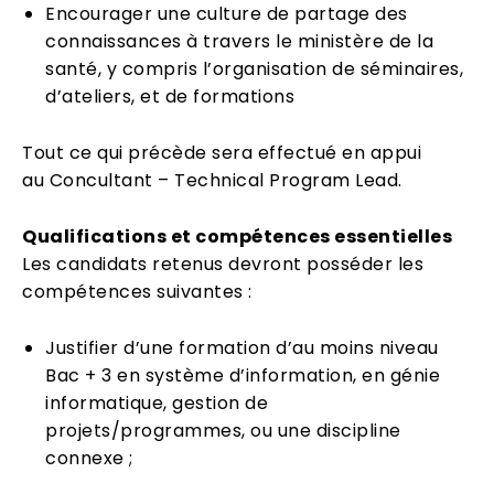
Encourager une culture de partage des
connaissances à travers le ministère de la
santé, y compris l’organisation de séminaires,
d’ateliers, et de formations
Tout ce qui précède sera effectué en appui
au Concultant – Technical Program Lead.
Qualifications et compétences essentielles
Les candidats retenus devront posséder les
compétences suivantes :
Justifier d’une formation d’au moins niveau
Bac + 3 en système d’information, en génie
informatique, gestion de
projets/programmes, ou une discipline
connexe ;