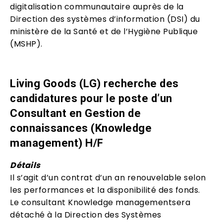
digitalisation communautaire auprès de la
Direction des systèmes d’information (DSI) du
ministère de la Santé et de l’Hygiène Publique
(MSHP).
Living Goods (LG) recherche des
candidatures pour le poste d’un
Consultant en Gestion de
connaissances (Knowledge
management) H/F
Détails
Il s’agit d’un contrat d’un an renouvelable selon
les performances et la disponibilité des fonds.
Le consultant Knowledge managementsera
détaché à la Direction des Systèmes