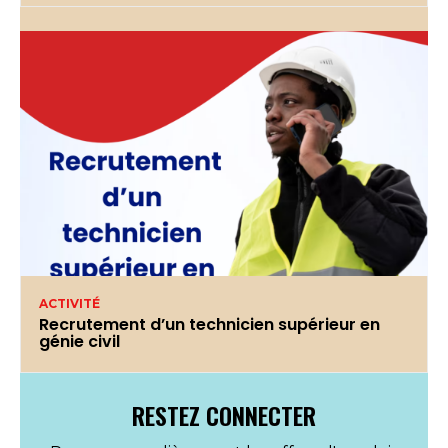
ACTIVITÉ
Recrutement d’un technicien supérieur en
génie civil
RESTEZ CONNECTER