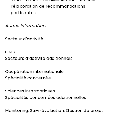
l’élaboration de recommandations
pertinentes.
Autres informations
Secteur d’activité
ONG
Secteurs d’activité additionnels
Coopération internationale
Spécialité concernée
Sciences informatiques
Spécialités concernées additionnelles
Monitoring, Suivi-évaluation, Gestion de projet