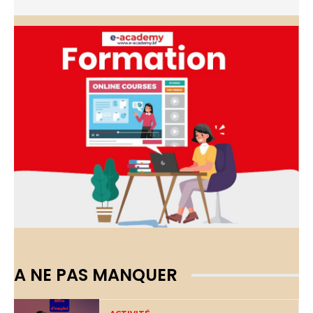
A NE PAS MANQUER