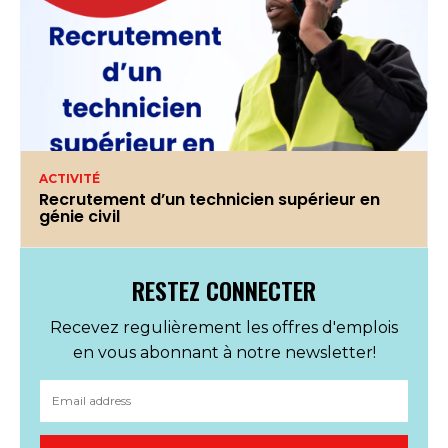
ACTIVITÉ
Recrutement d’un technicien supérieur en
génie civil
RESTEZ CONNECTER
Recevez regulièrement les offres d'emplois
en vous abonnant à notre newsletter!