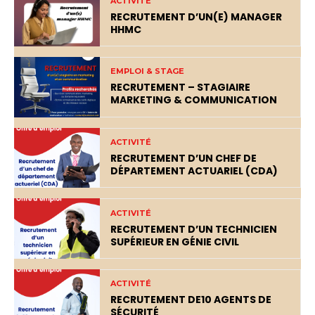
ACTIVITÉ
RECRUTEMENT D’UN(E) MANAGER
HHMC
EMPLOI & STAGE
RECRUTEMENT – STAGIAIRE
MARKETING & COMMUNICATION
ACTIVITÉ
RECRUTEMENT D’UN CHEF DE
DÉPARTEMENT ACTUARIEL (CDA)
ACTIVITÉ
RECRUTEMENT D’UN TECHNICIEN
SUPÉRIEUR EN GÉNIE CIVIL
ACTIVITÉ
RECRUTEMENT DE10 AGENTS DE
SÉCURITÉ