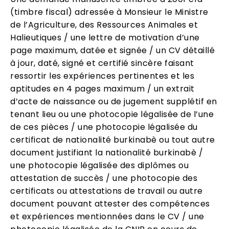
(timbre fiscal) adressée à Monsieur le Ministre
de l’Agriculture, des Ressources Animales et
Halieutiques / une lettre de motivation d’une
page maximum, datée et signée / un CV détaillé
à jour, daté, signé et certifié sincère faisant
ressortir les expériences pertinentes et les
aptitudes en 4 pages maximum / un extrait
d’acte de naissance ou de jugement supplétif en
tenant lieu ou une photocopie légalisée de l’une
de ces pièces / une photocopie légalisée du
certificat de nationalité burkinabè ou tout autre
document justifiant la nationalité burkinabè /
une photocopie légalisée des diplômes ou
attestation de succès / une photocopie des
certificats ou attestations de travail ou autre
document pouvant attester des compétences
et expériences mentionnées dans le CV / une