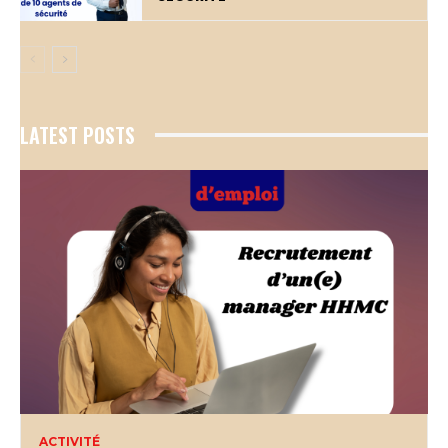
LATEST POSTS
ACTIVITÉ