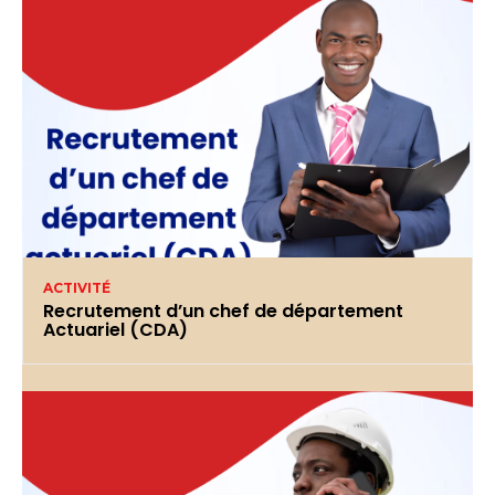
ACTIVITÉ
Recrutement d’un chef de département
Actuariel (CDA)