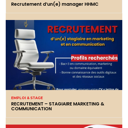
Recrutement d’un(e) manager HHMC
EMPLOI & STAGE
RECRUTEMENT – STAGIAIRE MARKETING &
COMMUNICATION