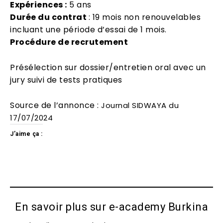
Expériences :
5 ans
Durée du contrat
: 19 mois non renouvelables
incluant une période d’essai de 1 mois.
Procédure de recrutement
Présélection sur dossier/entretien oral avec un
jury suivi de tests pratiques
Source de l’annonce :
Journal SIDWAYA du
17/07/2024
J’aime ça :
En savoir plus sur e-academy Burkina