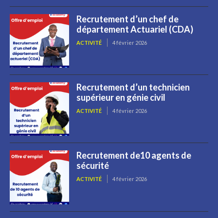
Recrutement d’un chef de
département Actuariel (CDA)
ACTIVITÉ
4 février 2026
Recrutement d’un technicien
supérieur en génie civil
ACTIVITÉ
4 février 2026
Recrutement de10 agents de
sécurité
ACTIVITÉ
4 février 2026