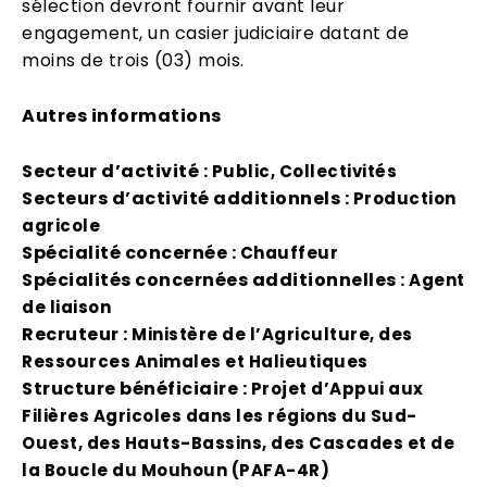
sélection devront fournir avant leur
engagement, un casier judiciaire datant de
moins de trois (03) mois.
Autres informations
Secteur d’activité :
Public, Collectivités
Secteurs d’activité additionnels :
Production
agricole
Spécialité concernée :
Chauffeur
Spécialités concernées additionnelles :
Agent
de liaison
Recruteur :
Ministère de l’Agriculture, des
Ressources Animales et Halieutiques
Structure bénéficiaire :
Projet d’Appui aux
Filières Agricoles dans les régions du Sud-
Ouest, des Hauts-Bassins, des Cascades et de
la Boucle du Mouhoun (PAFA-4R)