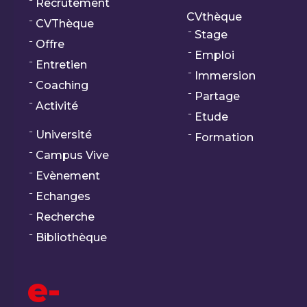
Recrutement
CVthèque
CVThèque
Stage
Offre
Emploi
Entretien
Immersion
Coaching
Partage
Activité
Etude
Université
Formation
Campus Vive
Evènement
Echanges
Recherche
Bibliothèque
e-