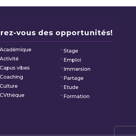
rez-vous des opportunités!
Académique
Stage
Activité
Emploi
Capus vibes
Immersion
Coaching
Partage
Culture
Etude
CVthèque
Formation