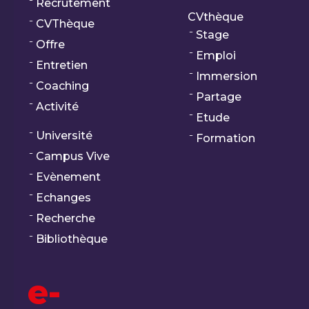
Recrutement
CVthèque
CVThèque
Stage
Offre
Emploi
Entretien
Immersion
Coaching
Partage
Activité
Etude
Université
Formation
Campus Vive
Evènement
Echanges
Recherche
Bibliothèque
e-