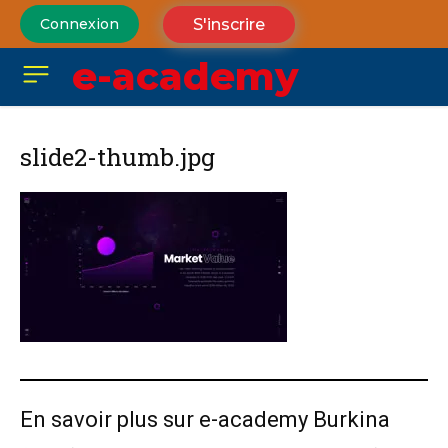
S'inscrire
Connexion
e-academy
slide2-thumb.jpg
En savoir plus sur e-academy Burkina