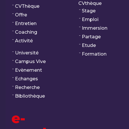
CVthèque
CVThèque
Stage
Offre
Emploi
Entretien
Immersion
Coaching
Partage
Activité
Etude
Université
Formation
Campus Vive
Evènement
Echanges
Recherche
Bibliothèque
e-