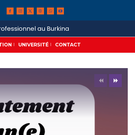
ofessionnel au Burkina
TION
UNIVERSITÉ
CONTACT