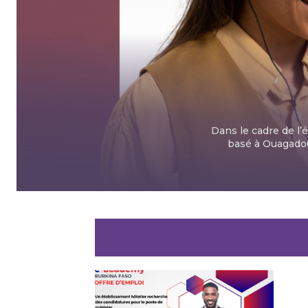
Dans le cadre de 
basé à Ouagadou