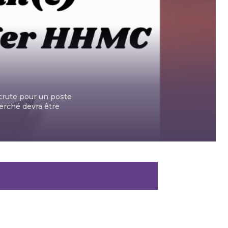
rute pour un poste
erché devra être