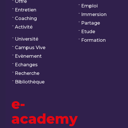
Offre
Emploi
Entretien
Immersion
Coaching
Partage
Activité
Etude
Université
Formation
Campus Vive
Evènement
Echanges
Recherche
Bibliothèque
e-
academy