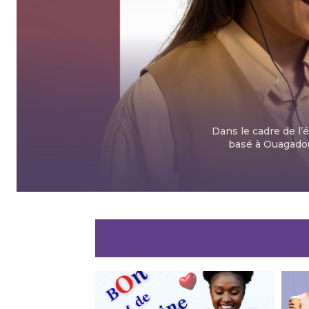
Dans le cadre de 
basé à Ouagadou