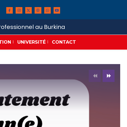
ofessionnel au Burkina
TION
UNIVERSITÉ
CONTACT