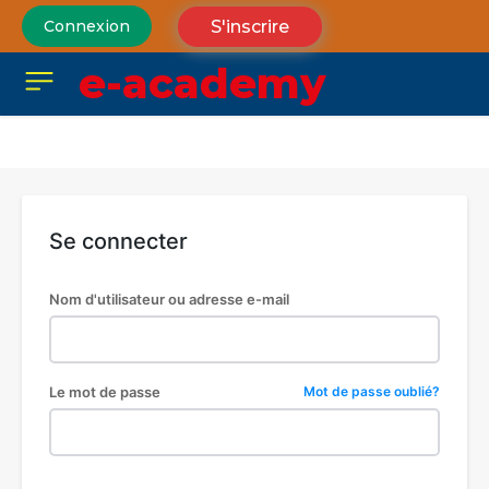
S'inscrire
Connexion
e-academy
Se connecter
Nom d'utilisateur ou adresse e-mail
Le mot de passe
Mot de passe oublié?