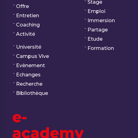
Stage
Offre
Emploi
Entretien
Immersion
Coaching
Partage
Activité
Etude
Université
Formation
Campus Vive
Evènement
Echanges
Recherche
Bibliothèque
e-
academy