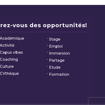
rez-vous des opportunités!
Académique
Stage
Activité
Emploi
Capus vibes
Immersion
Coaching
Partage
Culture
Etude
CVthèque
Formation