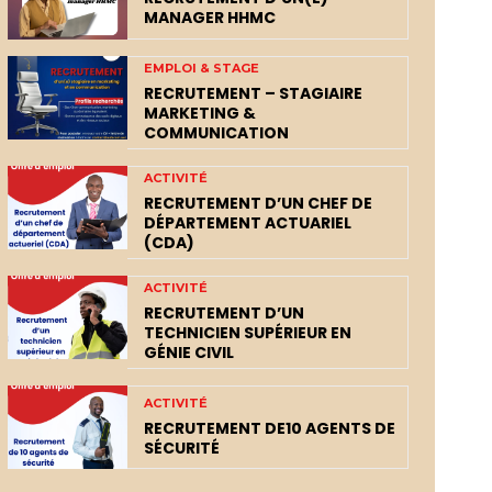
MANAGER HHMC
EMPLOI & STAGE
RECRUTEMENT – STAGIAIRE
MARKETING &
COMMUNICATION
ACTIVITÉ
RECRUTEMENT D’UN CHEF DE
DÉPARTEMENT ACTUARIEL
(CDA)
ACTIVITÉ
RECRUTEMENT D’UN
TECHNICIEN SUPÉRIEUR EN
GÉNIE CIVIL
ACTIVITÉ
RECRUTEMENT DE10 AGENTS DE
SÉCURITÉ