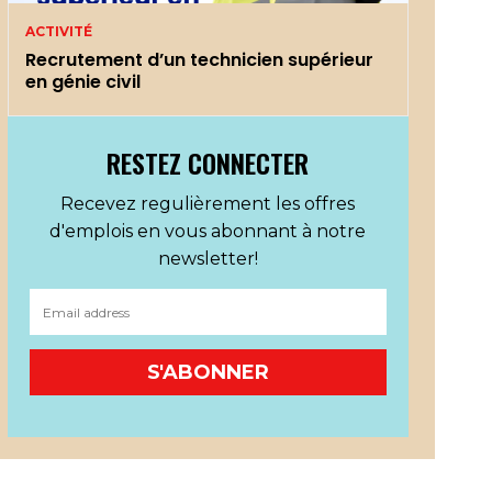
ACTIVITÉ
Recrutement d’un technicien supérieur
en génie civil
RESTEZ CONNECTER
Recevez regulièrement les offres
d'emplois en vous abonnant à notre
newsletter!
S'ABONNER