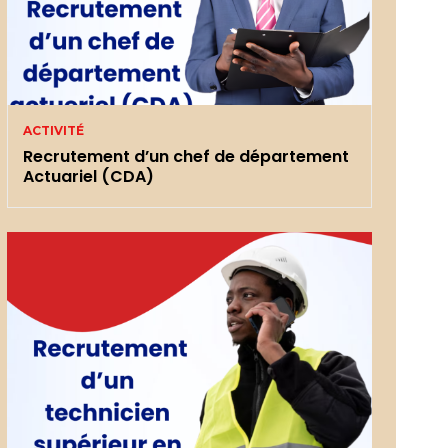
ACTIVITÉ
Recrutement d’un chef de département
Actuariel (CDA)