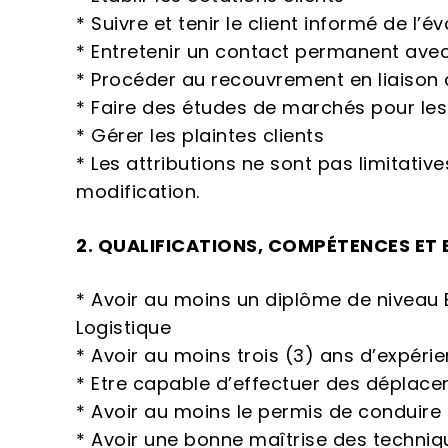
* Suivre et tenir le client informé de l’
* Entretenir un contact permanent avec l
* Procéder au recouvrement en liaison
* Faire des études de marchés pour les
* Gérer les plaintes clients
* Les attributions ne sont pas limitativ
modification.
2. QUALIFICATIONS, COMPÉTENCES ET 
* Avoir au moins un diplôme de niveau
Logistique
* Avoir au moins trois (3) ans d’expéri
* Etre capable d’effectuer des déplac
* Avoir au moins le permis de conduire
* Avoir une bonne maîtrise des techniq