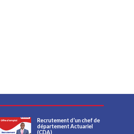
Recrutement d’un chef de
département Actuariel
(CDA)