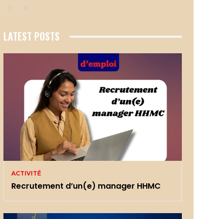
LATEST POSTS
ACTIVITÉ
Recrutement d’un(e) manager HHMC