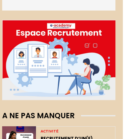
A NE PAS MANQUER
ACTIVITÉ
RECRUTEMENT D’UN(E)