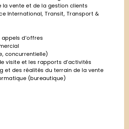
la vente et de la gestion clients
 International, Transit, Transport &
t appels d’offres
mercial
e, concurrentielle)
 visite et les rapports d’activités
 et des réalités du terrain de la vente
nformatique (bureautique)