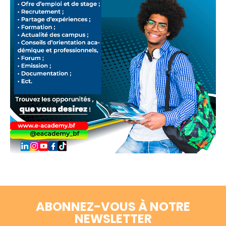
ABONNEZ-VOUS À NOTRE
NEWSLETTER