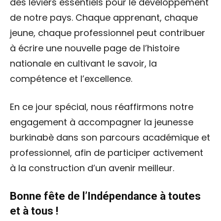
des leviers essentiels pour le développement
de notre pays. Chaque apprenant, chaque
jeune, chaque professionnel peut contribuer
à écrire une nouvelle page de l’histoire
nationale en cultivant le savoir, la
compétence et l’excellence.
En ce jour spécial, nous réaffirmons notre
engagement à accompagner la jeunesse
burkinabè dans son parcours académique et
professionnel, afin de participer activement
à la construction d’un avenir meilleur.
Bonne fête de l’Indépendance à toutes
et à tous !