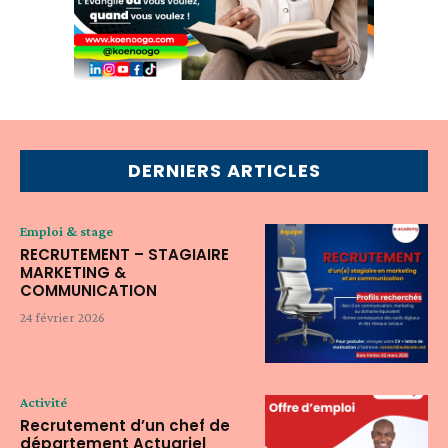
DERNIERS ARTICLES
Emploi & stage
RECRUTEMENT – STAGIAIRE
MARKETING &
COMMUNICATION
24 février 2026
Activité
Recrutement d’un chef de
département Actuariel