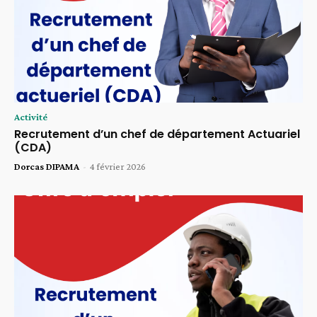
Activité
Recrutement d’un chef de département Actuariel
(CDA)
Dorcas DIPAMA
-
4 février 2026