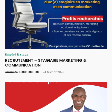
Emploi & stage
RECRUTEMENT – STAGIAIRE MARKETING &
COMMUNICATION
Aminata KOUDOUGOU
-
24 février 2026