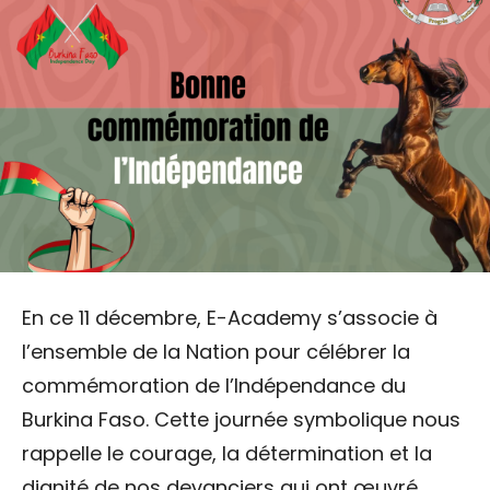
En ce 11 décembre, E-Academy s’associe à
l’ensemble de la Nation pour célébrer la
commémoration de l’Indépendance du
Burkina Faso. Cette journée symbolique nous
rappelle le courage, la détermination et la
dignité de nos devanciers qui ont œuvré