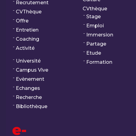
Recrutement
CVthèque
CVThèque
Stage
Offre
Emploi
Entretien
Immersion
Coaching
Partage
Activité
Etude
Université
Formation
Campus Vive
Evènement
Echanges
Recherche
Bibliothèque
e-