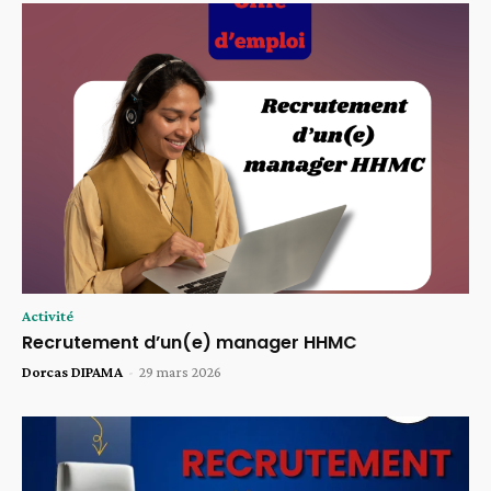
Activité
Recrutement d’un(e) manager HHMC
Dorcas DIPAMA
-
29 mars 2026