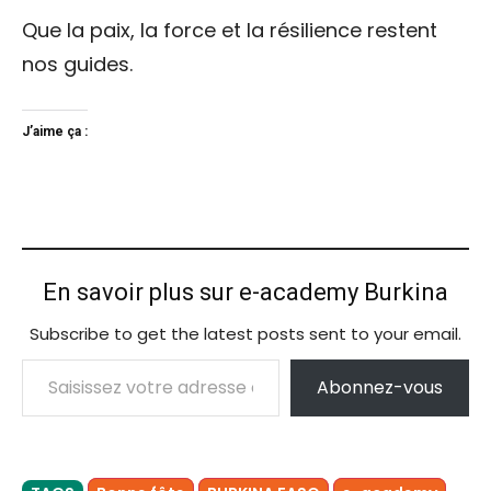
Que la paix, la force et la résilience restent
nos guides.
J’aime ça :
En savoir plus sur e-academy Burkina
Subscribe to get the latest posts sent to your email.
Saisissez votre adresse e-mail…
Abonnez-vous