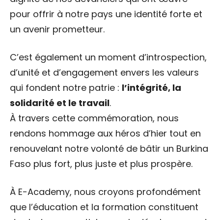
pour offrir à notre pays une identité forte et
un avenir prometteur.
C’est également un moment d’introspection,
d’unité et d’engagement envers les valeurs
qui fondent notre patrie :
l’intégrité, la
solidarité et le travail
.
À travers cette commémoration, nous
rendons hommage aux héros d’hier tout en
renouvelant notre volonté de bâtir un Burkina
Faso plus fort, plus juste et plus prospère.
À E-Academy, nous croyons profondément
que l’éducation et la formation constituent