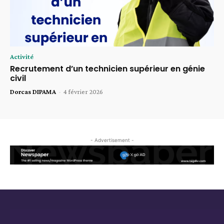
Activité
Recrutement d’un technicien supérieur en génie
civil
Dorcas DIPAMA
-
4 février 2026
- Advertisement -