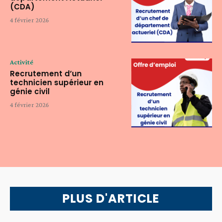
(CDA)
4 février 2026
Activité
Recrutement d’un
technicien supérieur en
génie civil
4 février 2026
PLUS D'ARTICLE