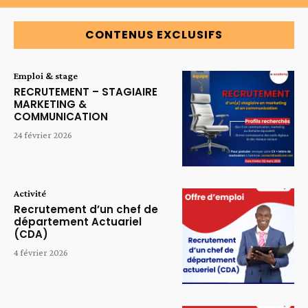
CONTENUS EXCLUSIFS
Emploi & stage
RECRUTEMENT – STAGIAIRE
MARKETING &
COMMUNICATION
24 février 2026
Activité
Recrutement d’un chef de
département Actuariel
(CDA)
4 février 2026