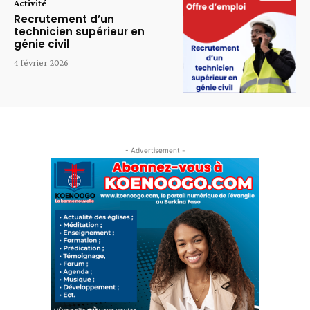
Activité
Recrutement d’un
technicien supérieur en
génie civil
4 février 2026
- Advertisement -