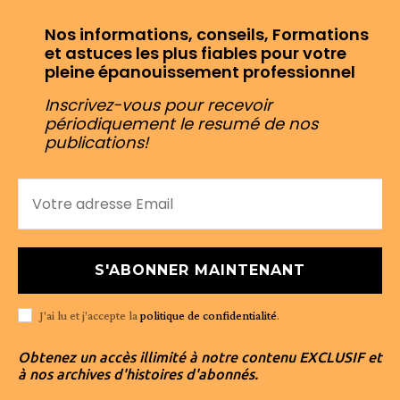
Nos informations, conseils, Formations
et astuces les plus fiables pour votre
pleine épanouissement professionnel
Inscrivez-vous pour recevoir
périodiquement le resumé de nos
publications!
S'ABONNER MAINTENANT
J'ai lu et j'accepte la
politique de confidentialité
.
Obtenez un accès illimité à notre contenu EXCLUSIF et
à nos archives d'histoires d'abonnés.