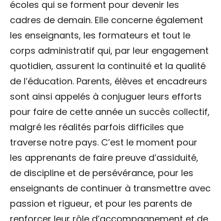
écoles qui se forment pour devenir les
cadres de demain. Elle concerne également
les enseignants, les formateurs et tout le
corps administratif qui, par leur engagement
quotidien, assurent la continuité et la qualité
de l’éducation. Parents, élèves et encadreurs
sont ainsi appelés à conjuguer leurs efforts
pour faire de cette année un succès collectif,
malgré les réalités parfois difficiles que
traverse notre pays. C’est le moment pour
les apprenants de faire preuve d’assiduité,
de discipline et de persévérance, pour les
enseignants de continuer à transmettre avec
passion et rigueur, et pour les parents de
renforcer leur rôle d’accompagnement et de