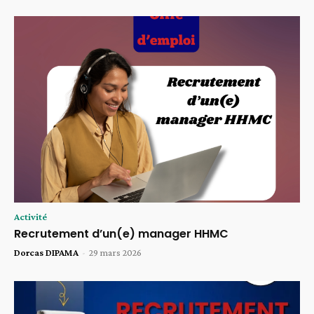
Activité
Recrutement d’un(e) manager HHMC
Dorcas DIPAMA
-
29 mars 2026