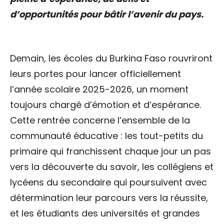
d’opportunités pour bâtir l’avenir du pays.
Demain, les écoles du Burkina Faso rouvriront
leurs portes pour lancer officiellement
l’année scolaire 2025-2026, un moment
toujours chargé d’émotion et d’espérance.
Cette rentrée concerne l’ensemble de la
communauté éducative : les tout-petits du
primaire qui franchissent chaque jour un pas
vers la découverte du savoir, les collégiens et
lycéens du secondaire qui poursuivent avec
détermination leur parcours vers la réussite,
et les étudiants des universités et grandes