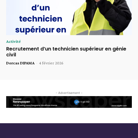
Activité
Recrutement d’un technicien supérieur en génie
civil
Dorcas DIPAMA
-
4 février 2026
- Advertisement -