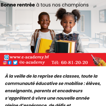
À la veille de la reprise des classes, toute la
communauté éducative se mobilise : élèves,
enseignants, parents et encadreurs
s’apprêtent à vivre une nouvelle année
pleine d’espérance, de défis et