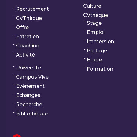
Culture
Recrutement
CVthèque
CVThèque
Stage
Offre
Emploi
Entretien
Immersion
Coaching
Partage
Activité
Etude
Université
Formation
Campus Vive
Evènement
Echanges
Recherche
Bibliothèque