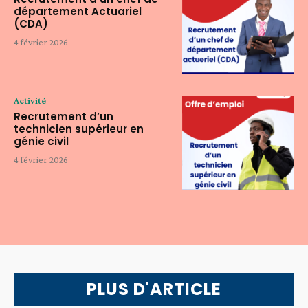
département Actuariel
(CDA)
4 février 2026
Activité
Recrutement d’un
technicien supérieur en
génie civil
4 février 2026
PLUS D'ARTICLE