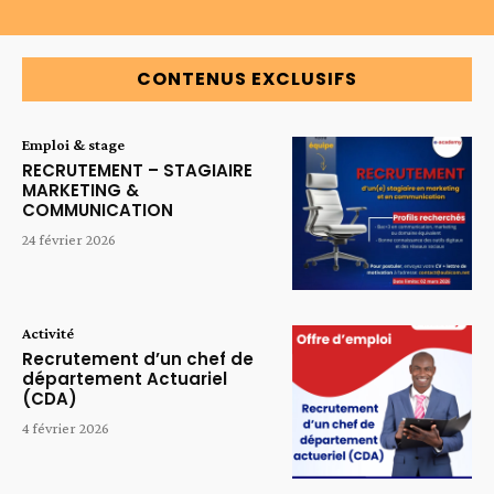
CONTENUS EXCLUSIFS
Emploi & stage
RECRUTEMENT – STAGIAIRE
MARKETING &
COMMUNICATION
24 février 2026
Activité
Recrutement d’un chef de
département Actuariel
(CDA)
4 février 2026