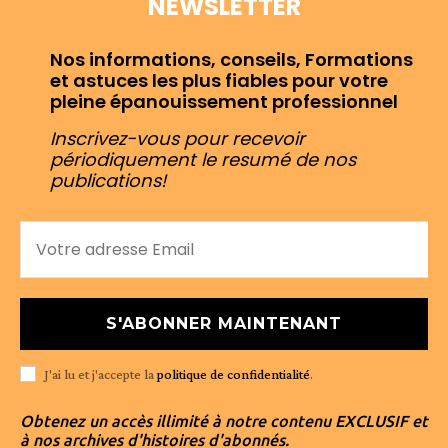
NEWSLETTER
Nos informations, conseils, Formations
et astuces les plus fiables pour votre
pleine épanouissement professionnel
Inscrivez-vous pour recevoir
périodiquement le resumé de nos
publications!
S'ABONNER MAINTENANT
J'ai lu et j'accepte la
politique de confidentialité
.
Obtenez un accès illimité à notre contenu EXCLUSIF et
à nos archives d'histoires d'abonnés.