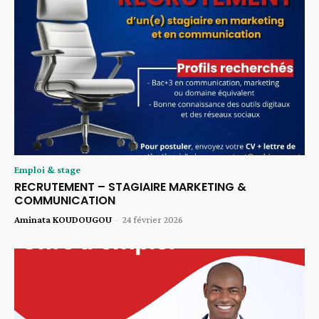
Emploi & stage
RECRUTEMENT – STAGIAIRE MARKETING &
COMMUNICATION
Aminata KOUDOUGOU
-
24 février 2026