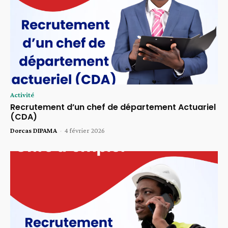
Activité
Recrutement d’un chef de département Actuariel
(CDA)
Dorcas DIPAMA
-
4 février 2026