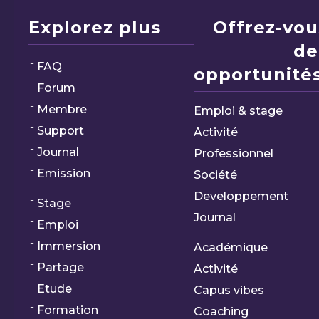
Explorez plus
Offrez-vou
de
FAQ
opportunités
Forum
Membre
Emploi & stage
Support
Activité
Journal
Professionnel
Emission
Société
Developpement
Stage
Journal
Emploi
Immersion
Académique
Partage
Activité
Etude
Capus vibes
Formation
Coaching