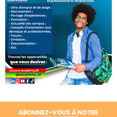
ABONNEZ-VOUS À NOTRE