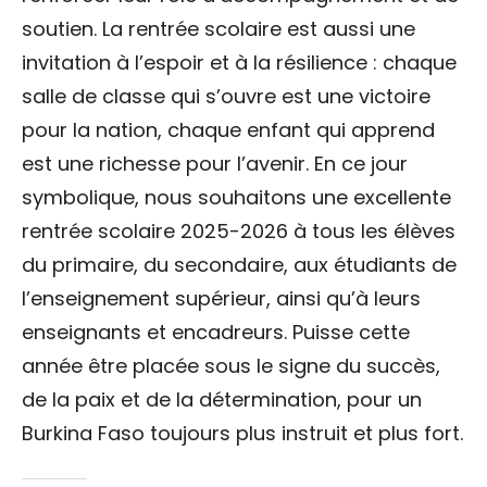
soutien. La rentrée scolaire est aussi une
invitation à l’espoir et à la résilience : chaque
salle de classe qui s’ouvre est une victoire
pour la nation, chaque enfant qui apprend
est une richesse pour l’avenir. En ce jour
symbolique, nous souhaitons une excellente
rentrée scolaire 2025-2026 à tous les élèves
du primaire, du secondaire, aux étudiants de
l’enseignement supérieur, ainsi qu’à leurs
enseignants et encadreurs. Puisse cette
année être placée sous le signe du succès,
de la paix et de la détermination, pour un
Burkina Faso toujours plus instruit et plus fort.