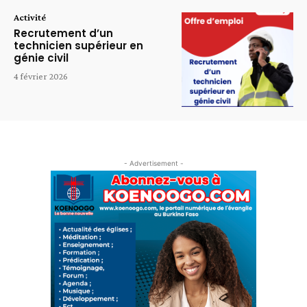
Activité
Recrutement d’un
technicien supérieur en
génie civil
4 février 2026
- Advertisement -