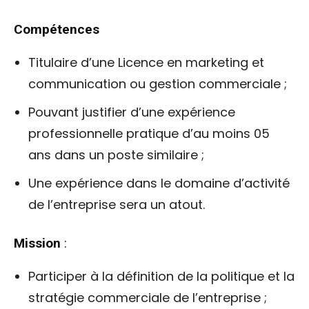
Compétences
Titulaire d’une Licence en marketing et
communication ou gestion commerciale ;
Pouvant justifier d’une expérience
professionnelle pratique d’au moins 05
ans dans un poste similaire ;
Une expérience dans le domaine d’activité
de l’entreprise sera un atout.
Mission
:
Participer à la définition de la politique et la
stratégie commerciale de l’entreprise ;