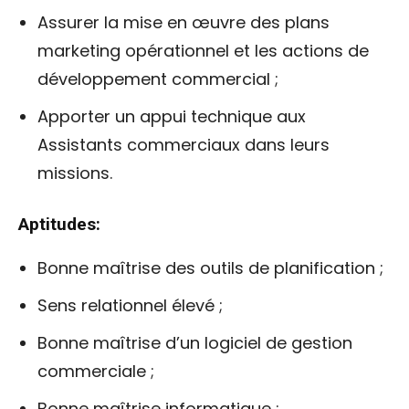
Assurer la mise en œuvre des plans
marketing opérationnel et les actions de
développement commercial ;
Apporter un appui technique aux
Assistants commerciaux dans leurs
missions.
Aptitudes:
Bonne maîtrise des outils de planification ;
Sens relationnel élevé ;
Bonne maîtrise d’un logiciel de gestion
commerciale ;
Bonne maîtrise informatique ;