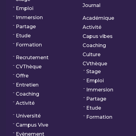
Journal
Emploi
Immersion
Académique
Partage
Activité
Etude
Capus vibes
Formation
Coaching
Culture
Recrutement
CVthèque
CVThèque
Stage
Offre
Emploi
Entretien
Immersion
Coaching
Partage
Activité
Etude
Université
Formation
Campus Vive
Evènement