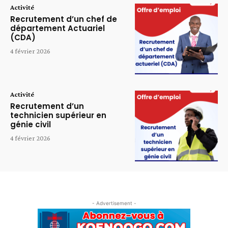
Activité
Recrutement d’un chef de
département Actuariel
(CDA)
4 février 2026
Activité
Recrutement d’un
technicien supérieur en
génie civil
4 février 2026
- Advertisement -