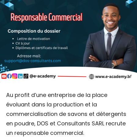
Au profit d’une entreprise de la place
évoluant dans la production et la
commercialisation de savons et détergents
en poudre, DOS et Consultants SARL recrute
un responsable commercial.