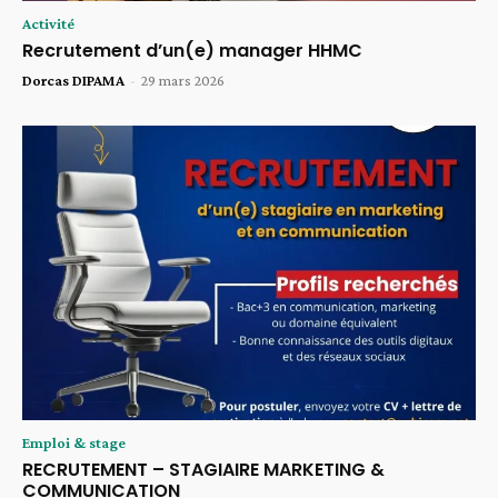
Activité
Recrutement d’un(e) manager HHMC
Dorcas DIPAMA
-
29 mars 2026
Emploi & stage
RECRUTEMENT – STAGIAIRE MARKETING &
COMMUNICATION