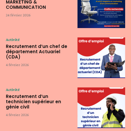
MARKETING &
COMMUNICATION
24 février 2026
Activité
Recrutement d’un chef de
département Actuariel
(CDA)
4 février 2026
Activité
Recrutement d’un
technicien supérieur en
génie civil
4 février 2026