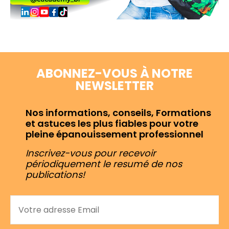
ABONNEZ-VOUS À NOTRE
NEWSLETTER
Nos informations, conseils, Formations
et astuces les plus fiables pour votre
pleine épanouissement professionnel
Inscrivez-vous pour recevoir
périodiquement le resumé de nos
publications!