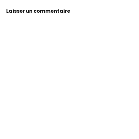
Laisser un commentaire