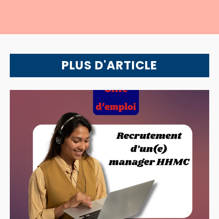
PLUS D'ARTICLE