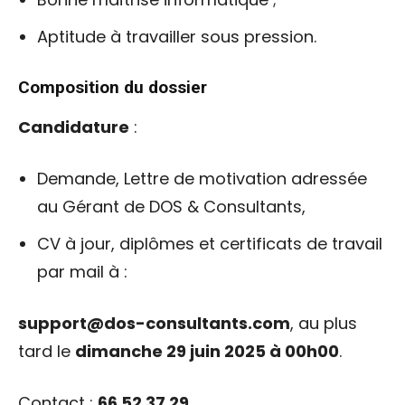
Aptitude à travailler sous pression.
Composition du dossier
Candidature
:
Demande, Lettre de motivation adressée
au Gérant de DOS & Consultants,
CV à jour, diplômes et certificats de travail
par mail à :
support@dos-consultants.com
, au plus
tard le
dimanche 29 juin 2025 à 00h00
.
Contact :
66 52 37 29.