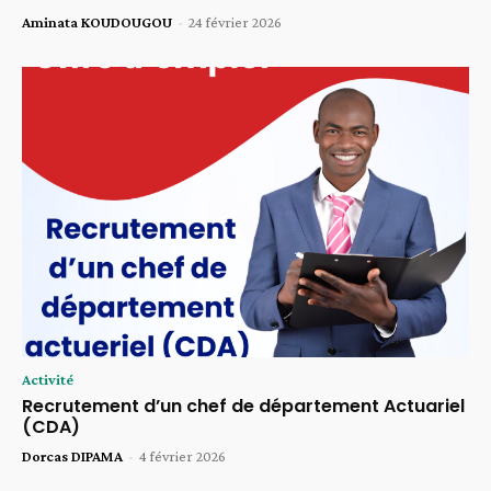
Aminata KOUDOUGOU
-
24 février 2026
Activité
Recrutement d’un chef de département Actuariel
(CDA)
Dorcas DIPAMA
-
4 février 2026