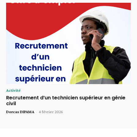
Activité
Recrutement d’un technicien supérieur en génie
civil
Dorcas DIPAMA
-
4 février 2026