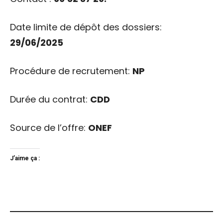
Date limite de dépôt des dossiers:
29/06/2025
Procédure de recrutement:
NP
Durée du contrat:
CDD
Source de l’offre:
ONEF
J’aime ça :