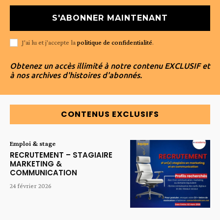
S'ABONNER MAINTENANT
J'ai lu et j'accepte la
politique de confidentialité
.
Obtenez un accès illimité à notre contenu EXCLUSIF et
à nos archives d'histoires d'abonnés.
CONTENUS EXCLUSIFS
Emploi & stage
RECRUTEMENT – STAGIAIRE
MARKETING &
COMMUNICATION
24 février 2026