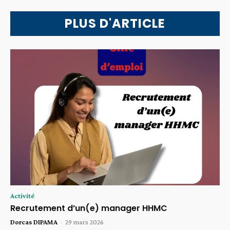
PLUS D'ARTICLE
Activité
Recrutement d’un(e) manager HHMC
Dorcas DIPAMA
-
29 mars 2026