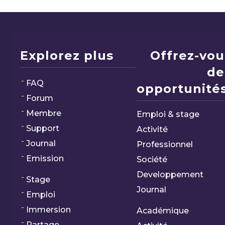
Explorez plus
Offrez-vou
de
FAQ
opportunités
Forum
Membre
Emploi & stage
Support
Activité
Journal
Professionnel
Emission
Société
Developpement
Stage
Journal
Emploi
Immersion
Académique
Partage