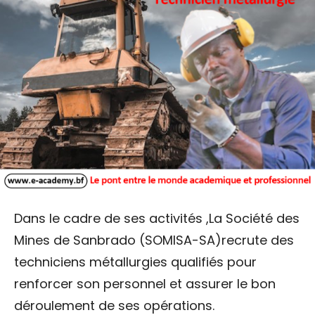
Dans le cadre de ses activités ,La Société des
Mines de Sanbrado (SOMISA-SA)recrute des
techniciens métallurgies qualifiés pour
renforcer son personnel et assurer le bon
déroulement de ses opérations.