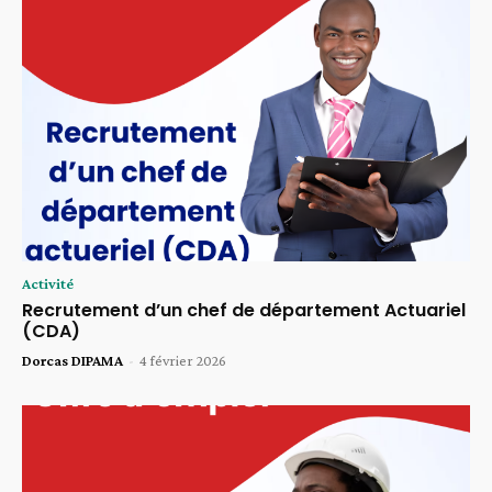
Activité
Recrutement d’un chef de département Actuariel
(CDA)
Dorcas DIPAMA
-
4 février 2026