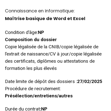
Connaissance en informatique:
Maîtrise basique de Word et Excel
Condition d’âge:
NP
Composition du dossier
Copie légalisée de la CNIB/copie légalisée de
l’extrait de naissance/CV à jour/copie légalisée
des certificats, diplômes ou attestations de
formation les plus élevés
Date limite de dépôt des dossiers :
27/02/2025
Procédure de recrutement:
Présélection/entretiens/autres
Durée du contrat
:NP