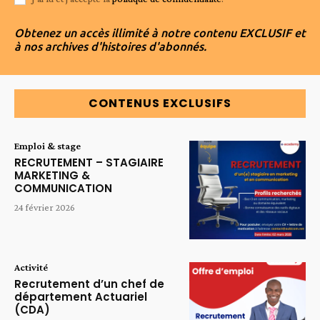
Obtenez un accès illimité à notre contenu EXCLUSIF et
à nos archives d'histoires d'abonnés.
CONTENUS EXCLUSIFS
Emploi & stage
RECRUTEMENT – STAGIAIRE
MARKETING &
COMMUNICATION
24 février 2026
Activité
Recrutement d’un chef de
département Actuariel
(CDA)