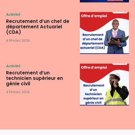
Activité
Recrutement d’un chef de
département Actuariel
(CDA)
4 février 2026
Activité
Recrutement d’un
technicien supérieur en
génie civil
4 février 2026