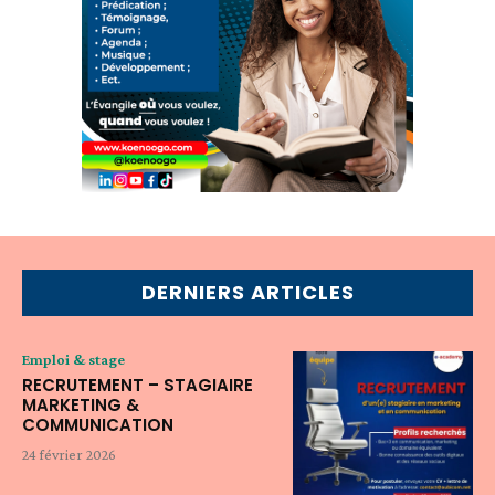
DERNIERS ARTICLES
Emploi & stage
RECRUTEMENT – STAGIAIRE
MARKETING &
COMMUNICATION
24 février 2026