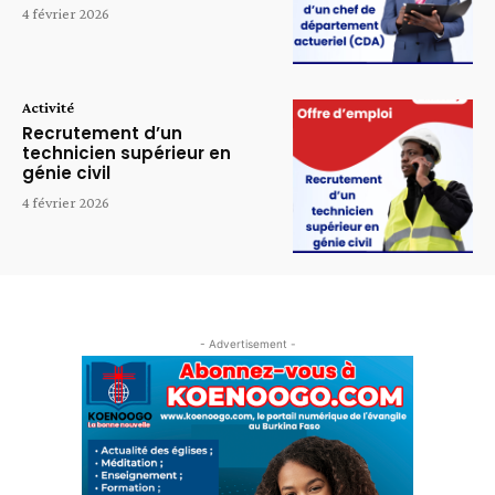
4 février 2026
Activité
Recrutement d’un
technicien supérieur en
génie civil
4 février 2026
- Advertisement -