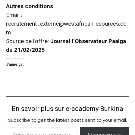
Autres conditions
Email :
recrutement_externe@westafricanresources.co
m
Source de l’offre:
Journal l’Observateur Paalga
du 21/02/2025
J’aime ça :
En savoir plus sur e-academy Burkina
Subscribe to get the latest posts sent to your email.
Saisissez votre adresse e-mail…
Abonnez-vous