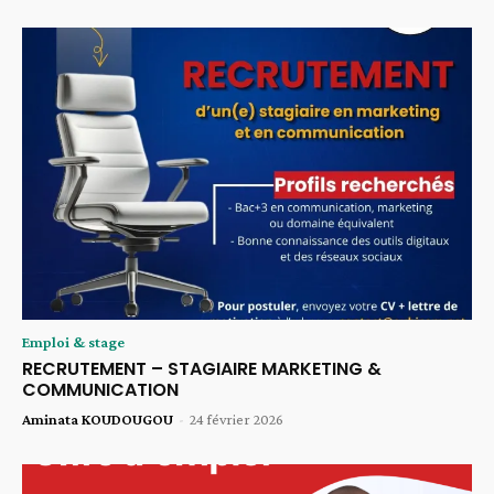
Emploi & stage
RECRUTEMENT – STAGIAIRE MARKETING &
COMMUNICATION
Aminata KOUDOUGOU
-
24 février 2026