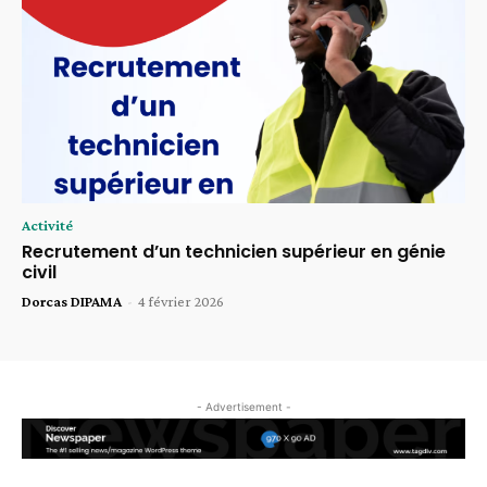
Activité
Recrutement d’un technicien supérieur en génie
civil
Dorcas DIPAMA
-
4 février 2026
- Advertisement -