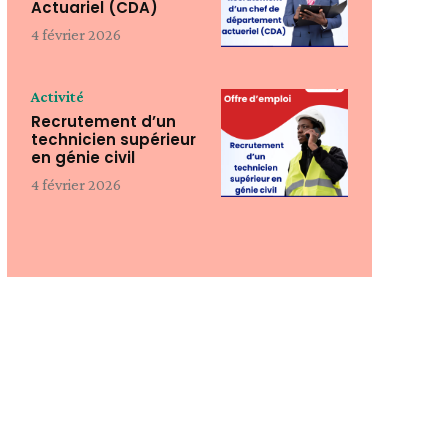
Actuariel (CDA)
4 février 2026
Activité
Recrutement d’un
technicien supérieur
en génie civil
4 février 2026