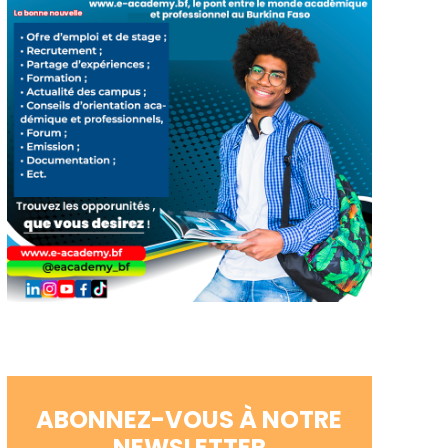
ABONNEZ-VOUS À NOTRE
NEWSLETTER