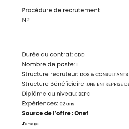
Procédure de recrutement
NP
Durée du contrat:
CDD
Nombre de poste:
1
Structure recruteur:
DOS & CONSULTANTS 
Structure Bénéficiaire :
UNE ENTREPRISE D
Diplôme ou niveau:
BEPC
Expériences:
02 ans
Source de l’offre : Onef
J’aime ça :