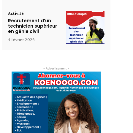
Activité
Recrutement d’un
technicien supérieur
en génie civil
4 février 2026
- Advertisement -