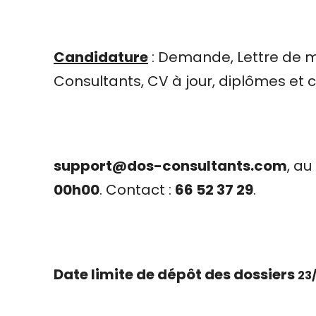
Candidature
: Demande, Lettre de 
Consultants, CV à jour, diplômes et ce
support@dos-consultants.com
, au
00h00
. Contact :
66 52 37 29
.
Date limite de dépôt des dossiers
23