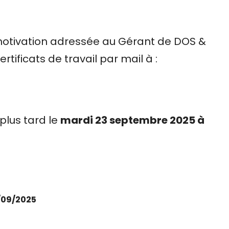
motivation adressée au Gérant de DOS &
rtificats de travail par mail à :
 plus tard le
mardi 23 septembre 2025 à
/09/2025