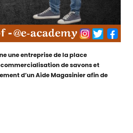
 une entreprise de la place
a commercialisation de savons et
tement d’un Aide Magasinier afin de