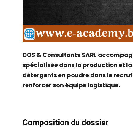
DOS & Consultants SARL accompagne
spécialisée dans la production et l
détergents en poudre dans le recru
renforcer son équipe logistique.
Composition du dossier