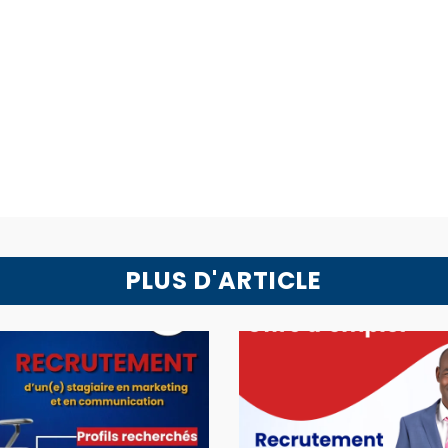
PLUS D'ARTICLE