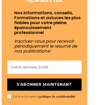
Nos informations, conseils,
Formations et astuces les plus
fiables pour votre pleine
épanouissement
professionnel
Inscrivez-vous pour recevoir
périodiquement le resumé de
nos publications!
S'ABONNER MAINTENANT
J'ai lu et j'accepte la
politique de confidentialité
.