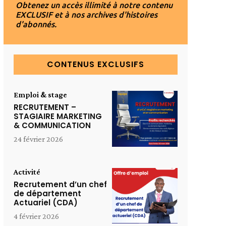
Obtenez un accès illimité à notre contenu
EXCLUSIF et à nos archives d'histoires
d'abonnés.
CONTENUS EXCLUSIFS
Emploi & stage
RECRUTEMENT –
STAGIAIRE MARKETING
& COMMUNICATION
24 février 2026
Activité
Recrutement d’un chef
de département
Actuariel (CDA)
4 février 2026