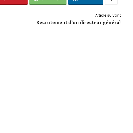
Article suivant
Recrutement d’un directeur général