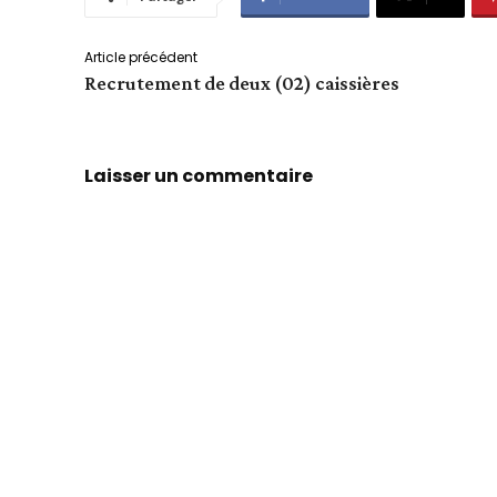
Article précédent
Recrutement de deux (02) caissières
Laisser un commentaire