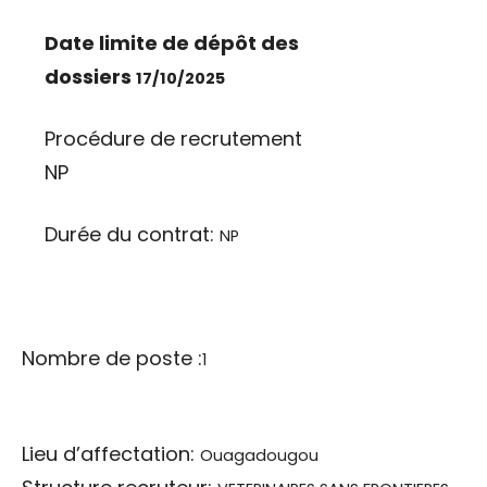
Date limite de dépôt des
dossiers
17/10/2025
Procédure de recrutement
NP
Durée du contrat:
NP
Nombre de poste :
1
Lieu d’affectation:
Ouagadougou