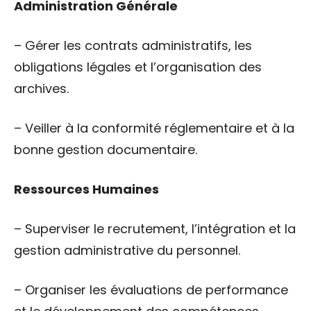
Administration Générale
– Gérer les contrats administratifs, les
obligations légales et l’organisation des
archives.
– Veiller à la conformité réglementaire et à la
bonne gestion documentaire.
Ressources Humaines
– Superviser le recrutement, l’intégration et la
gestion administrative du personnel.
– Organiser les évaluations de performance