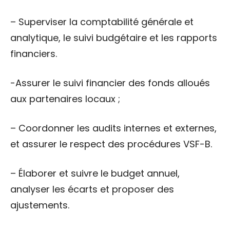
– Superviser la comptabilité générale et
analytique, le suivi budgétaire et les rapports
financiers.
-Assurer le suivi financier des fonds alloués
aux partenaires locaux ;
– Coordonner les audits internes et externes,
et assurer le respect des procédures VSF-B.
– Élaborer et suivre le budget annuel,
analyser les écarts et proposer des
ajustements.