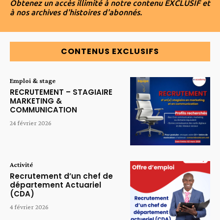
Obtenez un accès illimité à notre contenu EXCLUSIF et
à nos archives d'histoires d'abonnés.
CONTENUS EXCLUSIFS
Emploi & stage
RECRUTEMENT – STAGIAIRE
MARKETING &
COMMUNICATION
24 février 2026
Activité
Recrutement d’un chef de
département Actuariel
(CDA)
4 février 2026