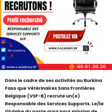
Dans le cadre de ses activités au Burkina
Faso que Vétérinaires Sans Frontières
Belgique (VSF-B) recrute un(e)
Responsable des Services Supports. Le/la
titulaire du poste aura pour mission de