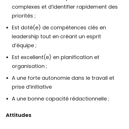
complexes et d’identifier rapidement des
priorités ;
Est doté(e) de compétences clés en
leadership tout en créant un esprit
d’équipe ;
Est excellent(e) en planification et
organisation ;
A une forte autonomie dans le travail et
prise d’initiative
A une bonne capacité rédactionnelle ;
Attitudes