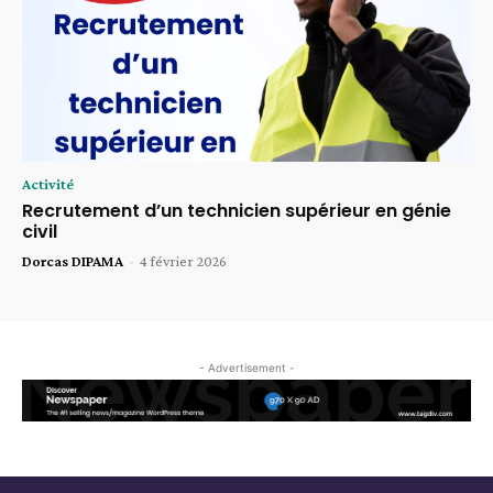
Activité
Recrutement d’un technicien supérieur en génie
civil
Dorcas DIPAMA
-
4 février 2026
- Advertisement -