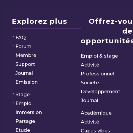
Explorez plus
Offrez-vou
de
FAQ
opportunités
Forum
Membre
Emploi & stage
Support
Activité
Journal
Professionnel
Emission
Société
Developpement
Stage
Journal
Emploi
Immersion
Académique
Partage
Activité
Etude
Capus vibes