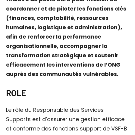
coordonner et de piloter les fonctions clés
(finances, comptabilité, ressources
humaines, logistique et administration),
afin de renforcer la performance
organisationnelle, accompagner la
transformation stratégique et soutenir
efficacement les interventions de l’ONG
auprès des communautés vulnérables.
ROLE
Le rôle du Responsable des Services
Supports est d’assurer une gestion efficace
et conforme des fonctions support de VSF-B