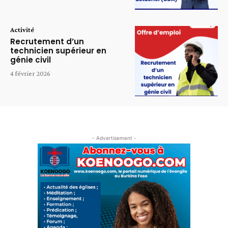
Activité
Recrutement d’un
technicien supérieur en
génie civil
4 février 2026
- Advertisement -