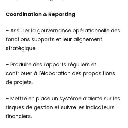
Coordination & Reporting
– Assurer la gouvernance opérationnelle des
fonctions supports et leur alignement
stratégique.
– Produire des rapports réguliers et
contribuer à l’élaboration des propositions
de projets.
– Mettre en place un système d’alerte sur les
risques de gestion et suivre les indicateurs
financiers.