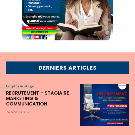
DERNIERS ARTICLES
Emploi & stage
RECRUTEMENT – STAGIAIRE
MARKETING &
COMMUNICATION
24 février 2026