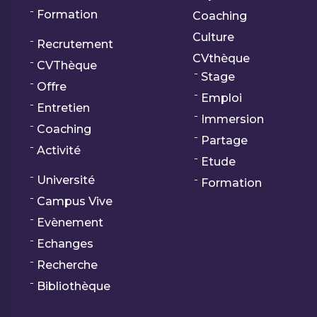
Formation
Coaching
Culture
Recrutement
CVthèque
CVThèque
Stage
Offre
Emploi
Entretien
Immersion
Coaching
Partage
Activité
Etude
Université
Formation
Campus Vive
Evènement
Echanges
Recherche
Bibliothèque