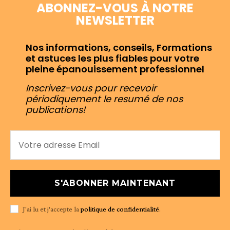
ABONNEZ-VOUS À NOTRE
NEWSLETTER
Nos informations, conseils, Formations
et astuces les plus fiables pour votre
pleine épanouissement professionnel
Inscrivez-vous pour recevoir
périodiquement le resumé de nos
publications!
S'ABONNER MAINTENANT
J'ai lu et j'accepte la
politique de confidentialité
.