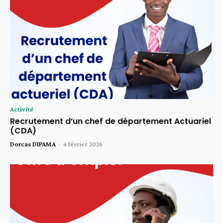
Activité
Recrutement d’un chef de département Actuariel
(CDA)
Dorcas DIPAMA
-
4 février 2026