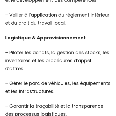
et le développement des compétences.
– Veiller à l’application du règlement intérieur
et du droit du travail local.
Logistique & Approvisionnement
– Piloter les achats, la gestion des stocks, les
inventaires et les procédures d’appel
d’offres.
– Gérer le parc de véhicules, les équipements
et les infrastructures.
– Garantir la traçabilité et la transparence
des processus logistiques.