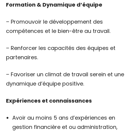
Formation & Dynamique d’équipe
– Promouvoir le développement des
compétences et le bien-être au travail.
– Renforcer les capacités des équipes et
partenaires.
– Favoriser un climat de travail serein et une
dynamique d’équipe positive.
Expériences et connaissances
Avoir au moins 5 ans d’expériences en
gestion financière et ou administration,