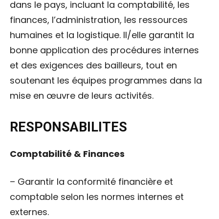
dans le pays, incluant la comptabilité, les
finances, l’administration, les ressources
humaines et la logistique. Il/elle garantit la
bonne application des procédures internes
et des exigences des bailleurs, tout en
soutenant les équipes programmes dans la
mise en œuvre de leurs activités.
RESPONSABILITES
Comptabilité & Finances
– Garantir la conformité financière et
comptable selon les normes internes et
externes.