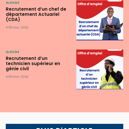
Activité
Recrutement d’un chef de
département Actuariel
(CDA)
4 février 2026
Activité
Recrutement d’un
technicien supérieur en
génie civil
4 février 2026