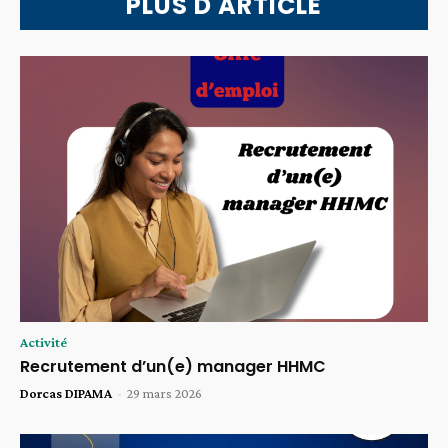
PLUS D'ARTICLE
Activité
Recrutement d’un(e) manager HHMC
Dorcas DIPAMA
-
29 mars 2026