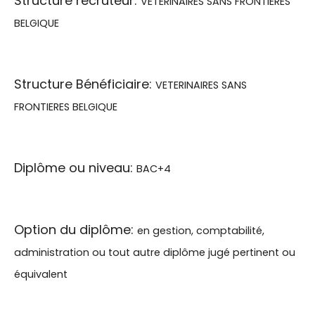
Structure recruteur:
VETERINAIRES SANS FRONTIERES
BELGIQUE
Structure Bénéficiaire:
VETERINAIRES SANS
FRONTIERES BELGIQUE
Diplôme ou niveau:
BAC+4
Option du diplôme:
en gestion, comptabilité,
administration ou tout autre diplôme jugé pertinent ou
équivalent