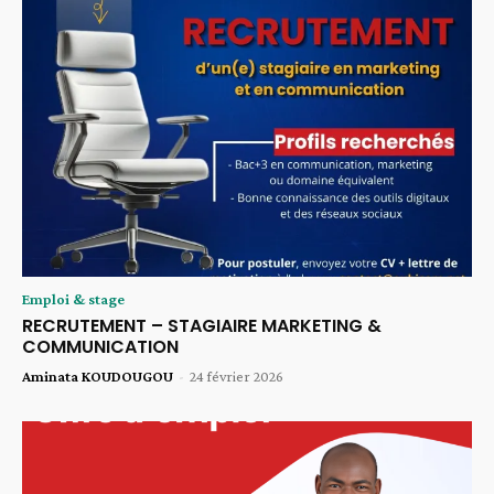
Emploi & stage
RECRUTEMENT – STAGIAIRE MARKETING &
COMMUNICATION
Aminata KOUDOUGOU
-
24 février 2026