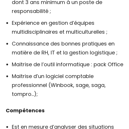
dont 3 ans minimum à un poste de
responsabilité ;
Expérience en gestion d’équipes
multidisciplinaires et multiculturelles ;
Connaissance des bonnes pratiques en
matière de RH, IT et la gestion logistique ;
Maitrise de l’outil informatique : pack Office
Maitrise d’un logiciel comptable
professionnel (Winbook, sage, saga,
tompro…);
Compétences
Est en mesure d’analyser des situations