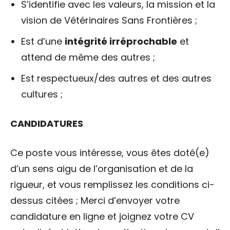
S’identifie avec les valeurs, la mission et la
vision de Vétérinaires Sans Frontières ;
Est d’une
intégrité irréprochable
et
attend de même des autres ;
Est respectueux/des autres et des autres
cultures ;
CANDIDATURES
Ce poste vous intéresse, vous êtes doté(e)
d’un sens aigu de l’organisation et de la
rigueur, et vous remplissez les conditions ci-
dessus citées ; Merci d’envoyer votre
candidature en ligne et joignez votre CV