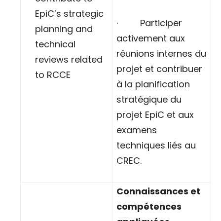
EpiC’s strategic
· Participer
planning and
activement aux
technical
réunions internes du
reviews related
projet et contribuer
to RCCE
à la planification
stratégique du
projet EpiC et aux
examens
techniques liés au
CREC.
Connaissances et
compétences