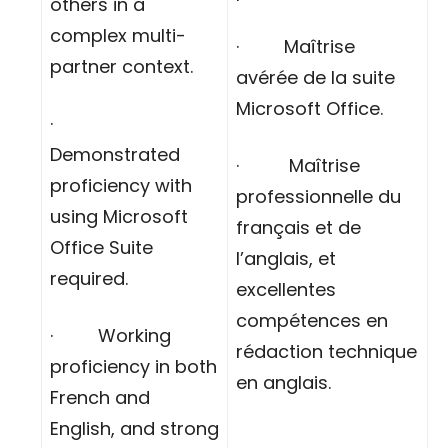
others in a
complex multi-
· Maîtrise
partner context.
avérée de la suite
Microsoft Office.
·
Demonstrated
· Maîtrise
proficiency with
professionnelle du
using Microsoft
français et de
Office Suite
l’anglais, et
required.
excellentes
compétences en
· Working
rédaction technique
proficiency in both
en anglais.
French and
English, and strong