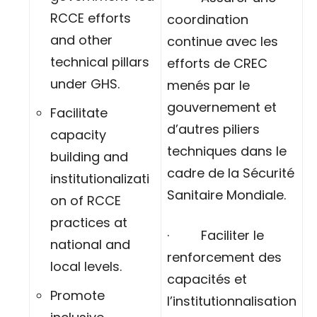
RCCE efforts
coordination
and other
continue avec les
technical pillars
efforts de CREC
under GHS.
menés par le
gouvernement et
Facilitate
d’autres piliers
capacity
techniques dans le
building and
cadre de la Sécurité
institutionalizati
Sanitaire Mondiale.
on of RCCE
practices at
· Faciliter le
national and
renforcement des
local levels.
capacités et
Promote
l’institutionnalisation