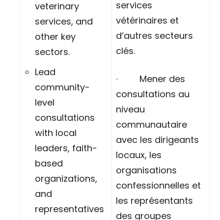
services
veterinary
vétérinaires et
services, and
d’autres secteurs
other key
clés.
sectors.
Lead
· Mener des
community-
consultations au
level
niveau
consultations
communautaire
with local
avec les dirigeants
leaders, faith-
locaux, les
based
organisations
organizations,
confessionnelles et
and
les représentants
representatives
des groupes