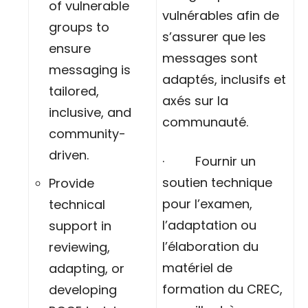
of vulnerable
vulnérables afin de
groups to
s’assurer que les
ensure
messages sont
messaging is
adaptés, inclusifs et
tailored,
axés sur la
inclusive, and
communauté.
community-
driven.
· Fournir un
soutien technique
Provide
pour l’examen,
technical
l’adaptation ou
support in
l’élaboration du
reviewing,
matériel de
adapting, or
formation du CREC,
developing