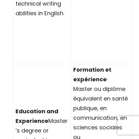
technical writing
abilities in English.
Formation et
expérience
·
Master ou diplôme
équivalent en santé
publique, en
Education and
communication, en
Experience
Master
sciences sociales
’s degree or
ou