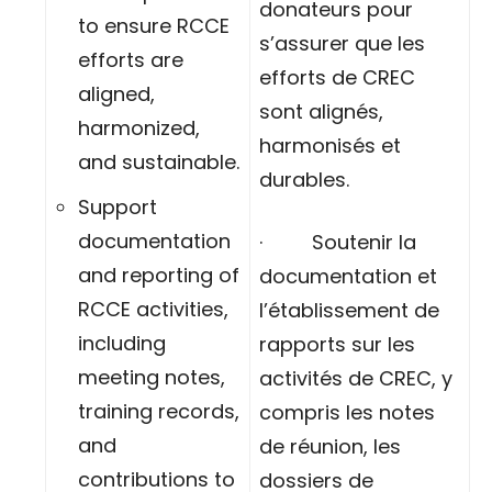
donateurs pour
to ensure RCCE
s’assurer que les
efforts are
efforts de CREC
aligned,
sont alignés,
harmonized,
harmonisés et
and sustainable.
durables.
Support
documentation
· Soutenir la
and reporting of
documentation et
RCCE activities,
l’établissement de
including
rapports sur les
meeting notes,
activités de CREC, y
training records,
compris les notes
and
de réunion, les
contributions to
dossiers de