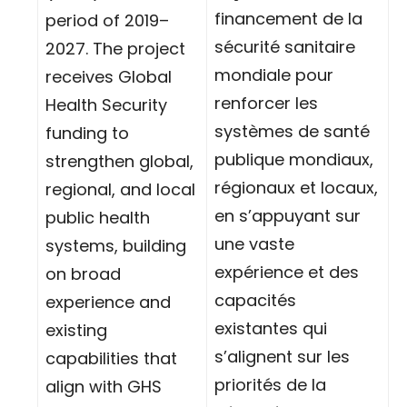
financement de la
period of 2019–
sécurité sanitaire
2027. The project
mondiale pour
receives Global
renforcer les
Health Security
systèmes de santé
funding to
publique mondiaux,
strengthen global,
régionaux et locaux,
regional, and local
en s’appuyant sur
public health
une vaste
systems, building
expérience et des
on broad
capacités
experience and
existantes qui
existing
s’alignent sur les
capabilities that
priorités de la
align with GHS