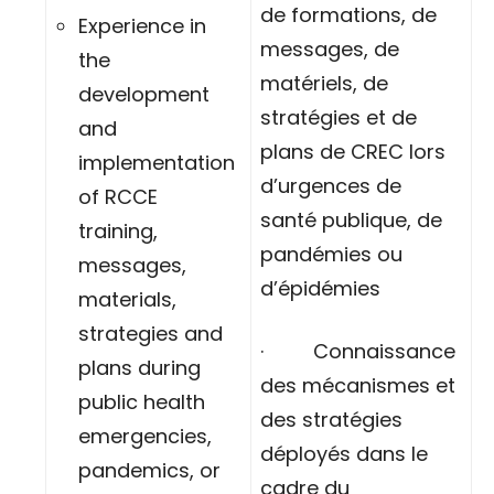
de formations, de
Experience in
messages, de
the
matériels, de
development
stratégies et de
and
plans de CREC lors
implementation
d’urgences de
of RCCE
santé publique, de
training,
pandémies ou
messages,
d’épidémies
materials,
strategies and
· Connaissance
plans during
des mécanismes et
public health
des stratégies
emergencies,
déployés dans le
pandemics, or
cadre du