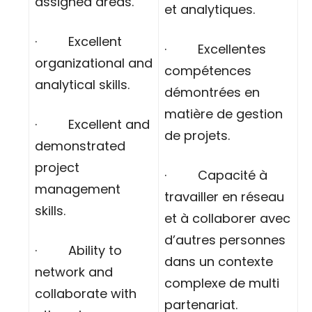
assigned areas.
et analytiques.
· Excellent
· Excellentes
organizational and
compétences
analytical skills.
démontrées en
matière de gestion
· Excellent and
de projets.
demonstrated
project
· Capacité à
management
travailler en réseau
skills.
et à collaborer avec
d’autres personnes
· Ability to
dans un contexte
network and
complexe de multi
collaborate with
partenariat.