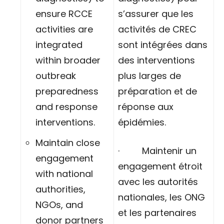
ensure RCCE
s’assurer que les
activities are
activités de CREC
integrated
sont intégrées dans
within broader
des interventions
outbreak
plus larges de
preparedness
préparation et de
and response
réponse aux
interventions.
épidémies.
Maintain close
· Maintenir un
engagement
engagement étroit
with national
avec les autorités
authorities,
nationales, les ONG
NGOs, and
et les partenaires
donor partners