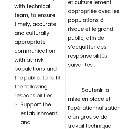
et culturellement
with technical
appropriée avec les
team, to ensure
populations à
timely, accurate
risque et le grand
and culturally
public, afin de
appropriate
s’acquitter des
communication
responsabilités
with at-risk
suivantes :
populations and
the public, to fulfil
the following
· Soutenir la
responsibilities
mise en place et
Support the
l’opérationnalisation
establishment
d’un groupe de
and
travail technique