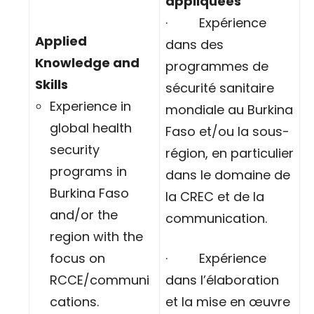
appliquées
· Expérience
Applied
dans des
Knowledge and
programmes de
Skills
sécurité sanitaire
Experience in
mondiale au Burkina
global health
Faso et/ou la sous-
security
région, en particulier
programs in
dans le domaine de
Burkina Faso
la CREC et de la
and/or the
communication.
region with the
focus on
· Expérience
RCCE/communi
dans l’élaboration
cations.
et la mise en œuvre