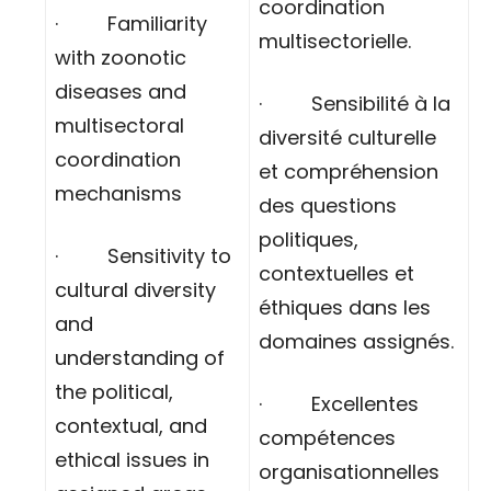
coordination
· Familiarity
multisectorielle.
with zoonotic
diseases and
· Sensibilité à la
multisectoral
diversité culturelle
coordination
et compréhension
mechanisms
des questions
politiques,
· Sensitivity to
contextuelles et
cultural diversity
éthiques dans les
and
domaines assignés.
understanding of
the political,
· Excellentes
contextual, and
compétences
ethical issues in
organisationnelles