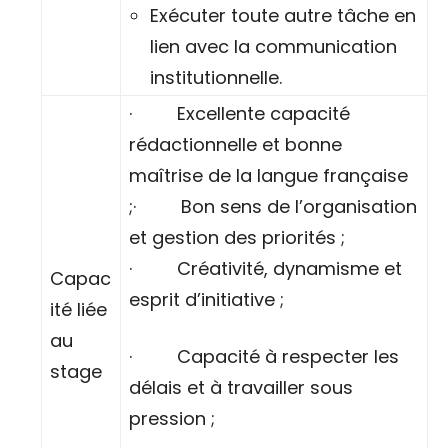
Exécuter toute autre tâche en
lien avec la communication
institutionnelle.
· Excellente capacité
rédactionnelle et bonne
maîtrise de la langue française
;· Bon sens de l’organisation
et gestion des priorités ;
· Créativité, dynamisme et
Capac
esprit d’initiative ;
ité liée
au
· Capacité à respecter les
stage
délais et à travailler sous
pression ;