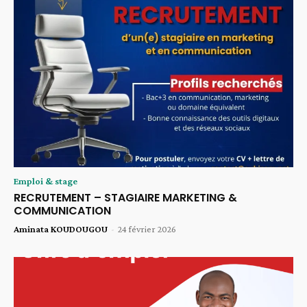
Emploi & stage
RECRUTEMENT – STAGIAIRE MARKETING &
COMMUNICATION
Aminata KOUDOUGOU
-
24 février 2026