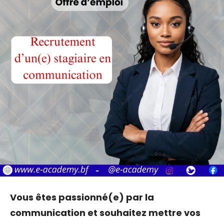
Vous êtes passionné(e) par la
communication et souhaitez mettre vos