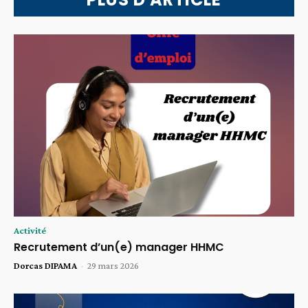
Activité
Recrutement d’un(e) manager HHMC
Dorcas DIPAMA
-
29 mars 2026