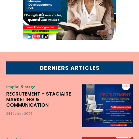
DERNIERS ARTICLES
Emploi & stage
RECRUTEMENT – STAGIAIRE
MARKETING &
COMMUNICATION
24 février 2026