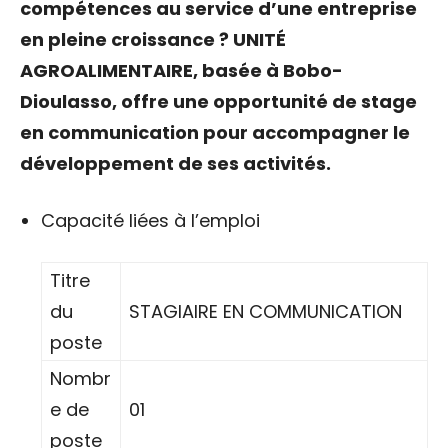
compétences au service d’une entreprise
en pleine croissance ?
UNITÉ
AGROALIMENTAIRE, basée à Bobo-
Dioulasso, offre une opportunité de stage
en communication pour accompagner le
développement de ses activités.
Capacité liées à l’emploi
Titre
du
STAGIAIRE EN COMMUNICATION
poste
Nombr
e de
01
poste