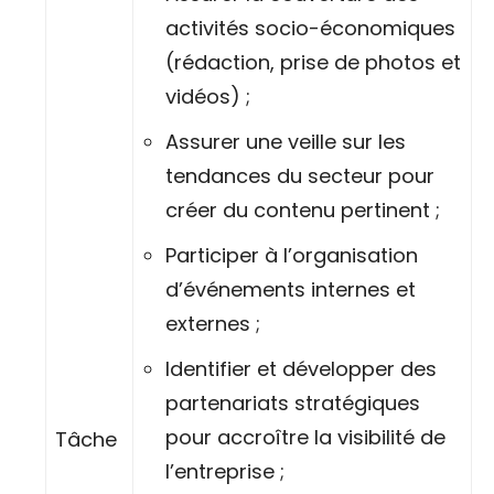
activités socio-économiques
(rédaction, prise de photos et
vidéos) ;
Assurer une veille sur les
tendances du secteur pour
créer du contenu pertinent ;
Participer à l’organisation
d’événements internes et
externes ;
Identifier et développer des
partenariats stratégiques
pour accroître la visibilité de
Tâche
l’entreprise ;