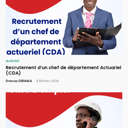
Activité
Recrutement d’un chef de département Actuariel
(CDA)
Dorcas DIPAMA
-
4 février 2026