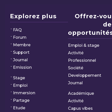
Explorez plus
Offrez-vou
de
FAQ
opportunités
Forum
Membre
Emploi & stage
Support
Activité
Journal
Professionnel
Emission
Société
Developpement
Stage
Journal
Emploi
Immersion
Académique
Partage
Activité
Etude
Capus vibes