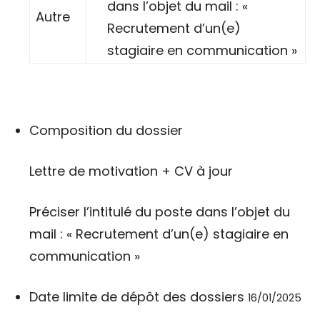
dans l’objet du mail : «
Autre
Recrutement d’un(e)
stagiaire en communication »
Composition du dossier
Lettre de motivation + CV à jour
Préciser l’intitulé du poste dans l’objet du
mail : « Recrutement d’un(e) stagiaire en
communication »
Date limite de dépôt des dossiers
16/01/2025