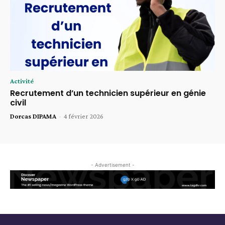
Activité
Recrutement d’un technicien supérieur en génie
civil
Dorcas DIPAMA
-
4 février 2026
- Advertisement -