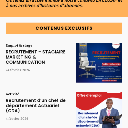
à nos archives d'histoires d'abonnés.
CONTENUS EXCLUSIFS
Emploi & stage
RECRUTEMENT – STAGIAIRE
MARKETING &
COMMUNICATION
24 février 2026
Activité
Recrutement d’un chef de
département Actuariel
(CDA)
4 février 2026