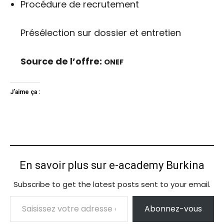
Procédure de recrutement
Présélection sur dossier et entretien
Source de l’offre:
ONEF
J’aime ça :
En savoir plus sur e-academy Burkina
Subscribe to get the latest posts sent to your email.
Saisissez votre adresse e-mail…
Abonnez-vous