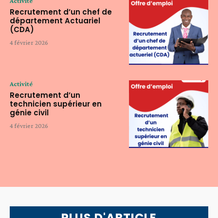
Activité
Recrutement d’un chef de
département Actuariel
(CDA)
4 février 2026
Activité
Recrutement d’un
technicien supérieur en
génie civil
4 février 2026
PLUS D'ARTICLE