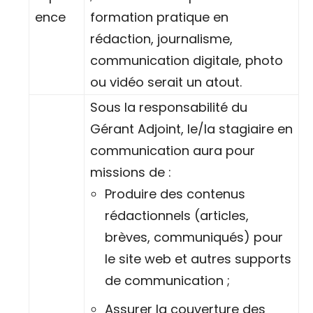
ence
formation pratique en
rédaction, journalisme,
communication digitale, photo
ou vidéo serait un atout.
Sous la responsabilité du
Gérant Adjoint, le/la stagiaire en
communication aura pour
missions de :
Produire des contenus
rédactionnels (articles,
brèves, communiqués) pour
le site web et autres supports
de communication ;
Assurer la couverture des