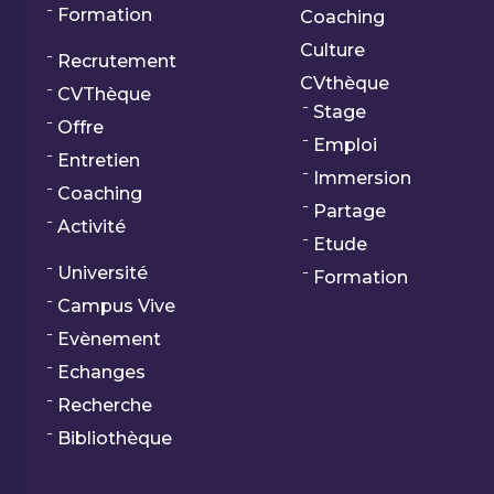
Formation
Coaching
Culture
Recrutement
CVthèque
CVThèque
Stage
Offre
Emploi
Entretien
Immersion
Coaching
Partage
Activité
Etude
Université
Formation
Campus Vive
Evènement
Echanges
Recherche
Bibliothèque