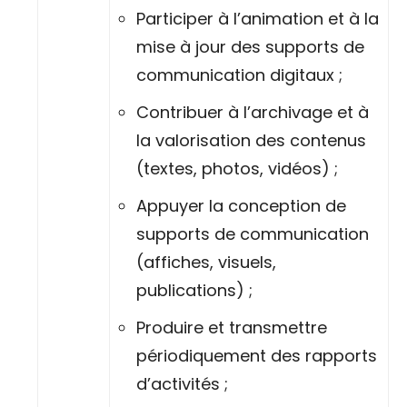
Participer à l’animation et à la
mise à jour des supports de
communication digitaux ;
Contribuer à l’archivage et à
la valorisation des contenus
(textes, photos, vidéos) ;
Appuyer la conception de
supports de communication
(affiches, visuels,
publications) ;
Produire et transmettre
périodiquement des rapports
d’activités ;