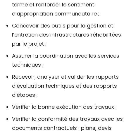
terme et renforcer le sentiment
d’appropriation communautaire ;
Concevoir des outils pour la gestion et
l’entretien des infrastructures réhabilitées
par le projet ;
Assurer la coordination avec les services
techniques ;
Recevoir, analyser et valider les rapports
d’évaluation techniques et des rapports
d’étapes ;
Vérifier la bonne exécution des travaux ;
Vérifier la conformité des travaux avec les
documents contractuels : plans, devis