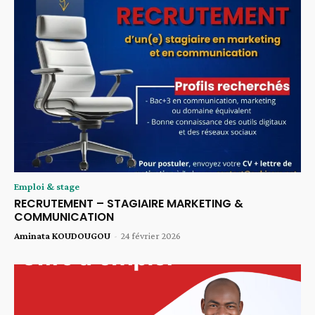
Emploi & stage
RECRUTEMENT – STAGIAIRE MARKETING &
COMMUNICATION
Aminata KOUDOUGOU
-
24 février 2026