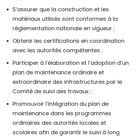
S’assurer que la construction et les
matériaux utilisés sont conformes à la
réglementation nationale en vigueur ;
Obtenir les certifications en coordination
avec les autorités compétentes ;
Participer à l’élaboration et l’adoption d’un
plan de maintenance ordinaire et
extraordinaire des infrastructures par le
Comité de suivi des travaux ;
Promouvoir l’intégration du plan de
maintenance dans les programmes
ordinaires des autorités locales et
scolaires afin de garantir le suivi à long