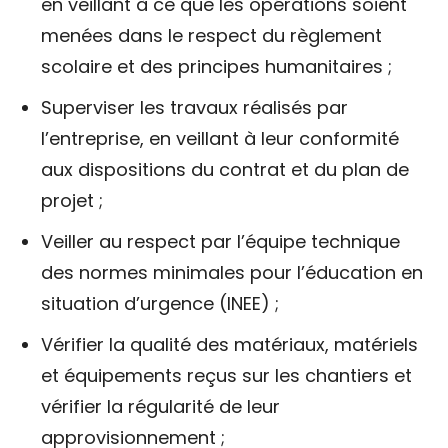
en veillant à ce que les opérations soient
menées dans le respect du règlement
scolaire et des principes humanitaires ;
Superviser les travaux réalisés par
l’entreprise, en veillant à leur conformité
aux dispositions du contrat et du plan de
projet ;
Veiller au respect par l’équipe technique
des normes minimales pour l’éducation en
situation d’urgence (INEE) ;
Vérifier la qualité des matériaux, matériels
et équipements reçus sur les chantiers et
vérifier la régularité de leur
approvisionnement ;