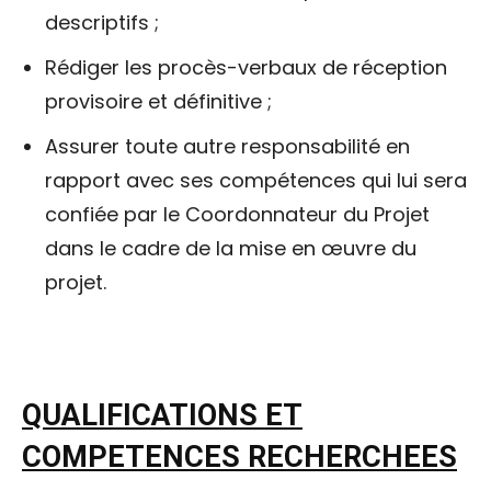
descriptifs ;
Rédiger les procès-verbaux de réception
provisoire et définitive ;
Assurer toute autre responsabilité en
rapport avec ses compétences qui lui sera
confiée par le Coordonnateur du Projet
dans le cadre de la mise en œuvre du
projet.
QUALIFICATIONS ET
COMPETENCES RECHERCHEES