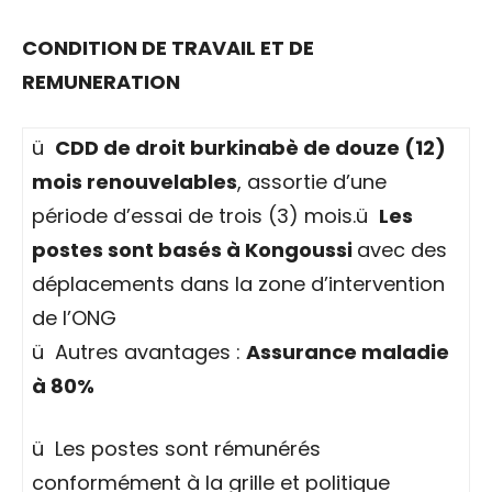
CONDITION DE TRAVAIL ET DE
REMUNERATION
ü
CDD de droit burkinabè de douze (12)
mois renouvelables
, assortie d’une
période d’essai de trois (3) mois.ü
Les
postes sont basés à Kongoussi
avec des
déplacements dans la zone d’intervention
de l’ONG
ü Autres avantages :
Assurance maladie
à 80%
ü Les postes sont rémunérés
conformément à la grille et politique