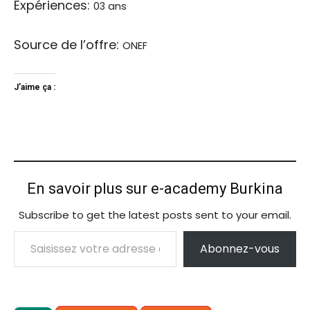
Expériences:
03 ans
Source de l’offre:
ONEF
J’aime ça :
En savoir plus sur e-academy Burkina
Subscribe to get the latest posts sent to your email.
Saisissez votre adresse e-mail…
Abonnez-vous