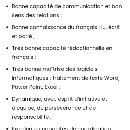
Bonne capacité de communication et bon
sens des relations ;
Bonne connaissance du français : lu, écrit
et parlé ;
Très bonne capacité rédactionnelle en
français ;
Très bonne maîtrise des logiciels
informatiques : traitement de texte Word,
Power Point, Excel ;
Dynamique, avec esprit d’initiative et
d’équipe, de persévérance et de
responsabilité ;
Excellentes capacités de coordination