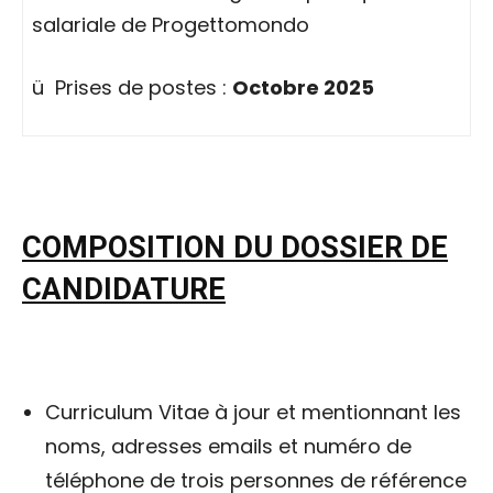
salariale de Progettomondo
ü Prises de postes :
Octobre 2025
COMPOSITION DU DOSSIER DE
CANDIDATURE
Curriculum Vitae à jour et mentionnant les
noms, adresses emails et numéro de
téléphone de trois personnes de référence