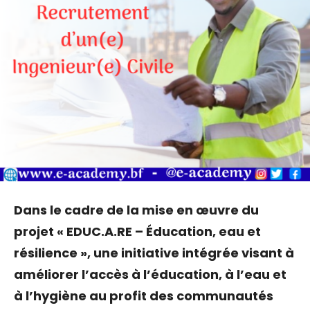
Dans le cadre de la mise en œuvre du
projet « EDUC.A.RE – Éducation, eau et
résilience », une initiative intégrée visant à
améliorer l’accès à l’éducation, à l’eau et
à l’hygiène au profit des communautés