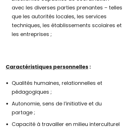
avec les diverses parties prenantes – telles
que les autorités locales, les services
techniques, les établissements scolaires et
les entreprises ;
Caractéristiques personnelles
:
Qualités humaines, relationnelles et
pédagogiques ;
Autonomie, sens de l’initiative et du
partage ;
Capacité à travailler en milieu interculturel