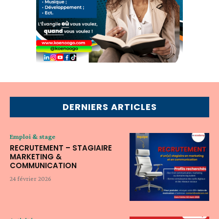
DERNIERS ARTICLES
Emploi & stage
RECRUTEMENT – STAGIAIRE
MARKETING &
COMMUNICATION
24 février 2026