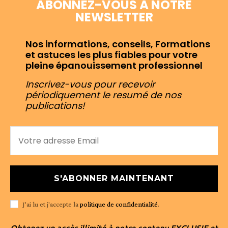
ABONNEZ-VOUS À NOTRE
NEWSLETTER
Nos informations, conseils, Formations
et astuces les plus fiables pour votre
pleine épanouissement professionnel
Inscrivez-vous pour recevoir
périodiquement le resumé de nos
publications!
S'ABONNER MAINTENANT
J'ai lu et j'accepte la
politique de confidentialité
.