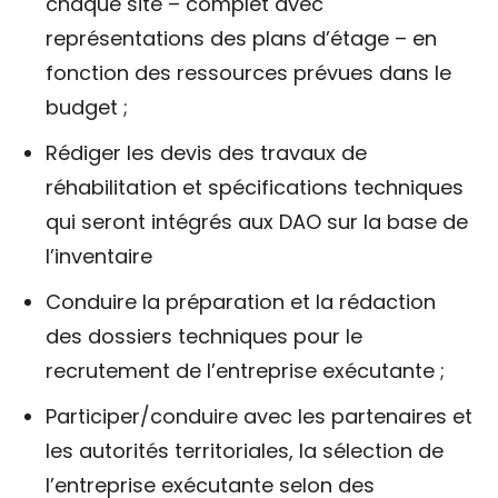
chaque site – complet avec
représentations des plans d’étage – en
fonction des ressources prévues dans le
budget ;
Rédiger les devis des travaux de
réhabilitation et spécifications techniques
qui seront intégrés aux DAO sur la base de
l’inventaire
Conduire la préparation et la rédaction
des dossiers techniques pour le
recrutement de l’entreprise exécutante ;
Participer/conduire avec les partenaires et
les autorités territoriales, la sélection de
l’entreprise exécutante selon des