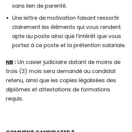
sans lien de parenté.
Une lettre de motivation faisant ressortir
clairement les éléments qui vous rendent
apte au poste ainsi que l’intérêt que vous
portez à ce poste et la prétention salariale.
NB
:
Un casier judiciaire datant de moins de
trois (3) mois sera demandé au candidat
retenu, ainsi que les copies légalisées des
diplômes et attestations de formations
requis.