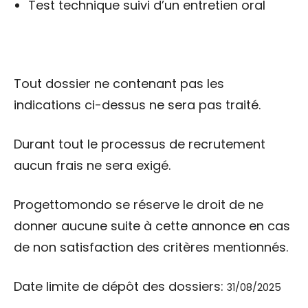
Test technique suivi d’un entretien oral
Tout dossier ne contenant pas les
indications ci-dessus ne sera pas traité.
Durant tout le processus de recrutement
aucun frais ne sera exigé.
Progettomondo se réserve le droit de ne
donner aucune suite à cette annonce en cas
de non satisfaction des critères mentionnés.
Date limite de dépôt des dossiers:
31/08/2025