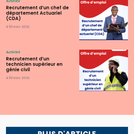
Activité
Recrutement d’un chef de
département Actuariel
(CDA)
4 février 2026
Activité
Recrutement d’un
technicien supérieur en
génie civil
4 février 2026
PLUS D'ARTICLE