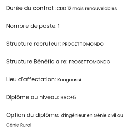
Durée du contrat :
CDD 12 mois renouvelables
Nombre de poste:
1
Structure recruteur:
PROGETTOMONDO
Structure Bénéficiaire:
PROGETTOMONDO
Lieu d’affectation:
Kongoussi
Diplôme ou niveau:
BAC+5
Option du diplôme:
d’ingénieur en Génie civil ou
Génie Rural