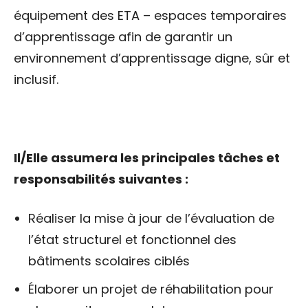
équipement des ETA – espaces temporaires
d’apprentissage afin de garantir un
environnement d’apprentissage digne, sûr et
inclusif.
Il/Elle assumera les principales tâches et
responsabilités suivantes :
Réaliser la mise à jour de l’évaluation de
l’état structurel et fonctionnel des
bâtiments scolaires ciblés
Élaborer un projet de réhabilitation pour