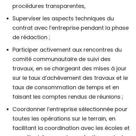
procédures transparentes,
Superviser les aspects techniques du
contrat avec l’entreprise pendant la phase
de rédaction ;
Participer activement aux rencontres du
comité communautaire de suivi des
travaux, en se chargeant des mises à jour
sur le taux d’achèvement des travaux et le
taux de consommation de temps et en
faisant les comptes rendus de réunions ;
Coordonner l’entreprise sélectionnée pour
toutes les opérations sur le terrain, en
facilitant la coordination avec les écoles et