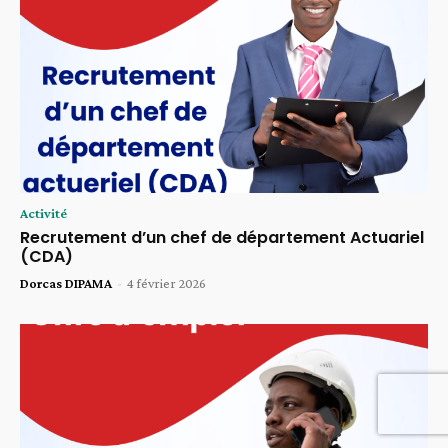
Activité
Recrutement d’un chef de département Actuariel
(CDA)
Dorcas DIPAMA
-
4 février 2026