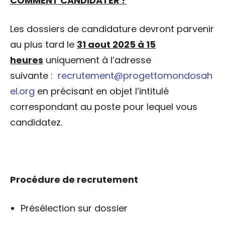
COMMENT CANDIDATER ?
Les dossiers de candidature devront parvenir
au plus tard le
31 aout 2025 à 15
heures
uniquement à l’adresse
suivante :
recrutement@progettomondosah
el.org
en précisant en objet l’intitulé
correspondant au poste pour lequel vous
candidatez.
Procédure de recrutement
Présélection sur dossier