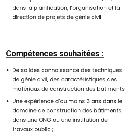
dans la planification, l’organisation et la
direction de projets de génie civil
Compétences souhaitées :
De solides connaissance des techniques
de génie civil, des caractéristiques des
matériaux de construction des bâtiments
Une expérience d’au moins 3 ans dans le
domaine de construction des bâtiments
dans une ONG ou une institution de
travaux public ;