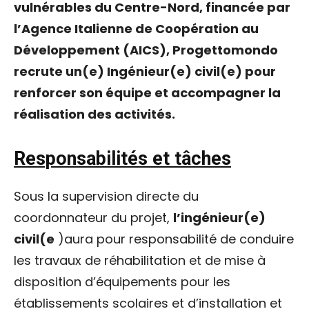
vulnérables du Centre-Nord, financée par
l’Agence Italienne de Coopération au
Développement (AICS), Progettomondo
recrute un(e) Ingénieur(e) civil(e) pour
renforcer son équipe et accompagner la
réalisation des activités.
Responsabilités et tâches
Sous la supervision directe du
coordonnateur du projet,
l’ingénieur(e)
civil(e
)aura pour responsabilité de conduire
les travaux de réhabilitation et de mise à
disposition d’équipements pour les
établissements scolaires et d’installation et