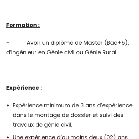
Formation :
– Avoir un diplôme de Master (Bac+5),
d’ingénieur en Génie civil ou Génie Rural
Expérience
:
Expérience minimum de 3 ans d’expérience
dans le montage de dossier et suivi des
travaux de génie civil.
Une expérience d’au moins deux (02) ans