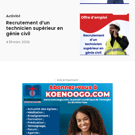
Activité
Recrutement d’un
technicien supérieur en
génie civil
4 février 2026
- Advertisement -