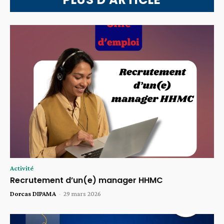
Activité
Recrutement d’un(e) manager HHMC
Dorcas DIPAMA
-
29 mars 2026